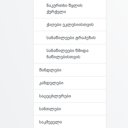
ნაკურთხი წყლის
ჭურჭელი
ჭაღები ეკლესიისთვის
სანაწილეები ტრაპეზის
სანაწილეები წმიდა
ნაწილებისთვის
შანდლები
კანდელები
საცეცხლურები
სანთლები
საკმეველი