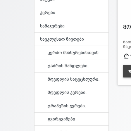
ჯვრები
სამაჯურები
მო
საეკლესიო ნივთები
ნათ
ნაკ
კერძო მსახურებისთვის
ტაძრის შანდლები.
მღვდლის საცეცხლური.
მღვდლის ჯვრები.
ტრაპეზის ჯვრები.
გვირგვინები