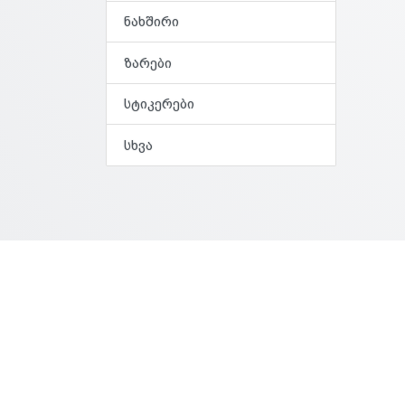
ნახშირი
ზარები
სტიკერები
სხვა