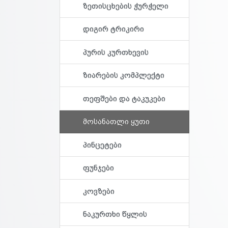
ზეთისცხების ჭურჭელი
დიგირ ტრიკირი
პურის კურთხევის
ზიარების კომპლექტი
თეფშები და ტაკუკები
მოსანათლი ყუთი
პინცეტები
ფუნჯები
კოვზები
ნაკურთხი წყლის