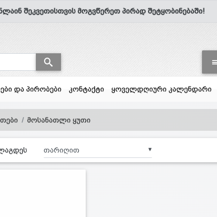
ნლაინ შეკვეთისთვის მოგვწერეთ პირად შეტყობინებაში!
სები და პირობები
კონტაქტი
ყოველდღიური კალენდარი
ვთები
მოსანათლი ყუთი
ლაგდეს
▼