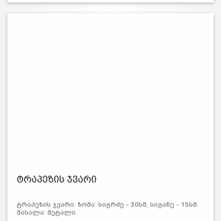
ტრაპეზის ჯვარი
ტრაპეზის ჯვარი. ზომა: სიგრძე - 30სმ, სიგანე - 15სმ.
მასალა: მეტალი.