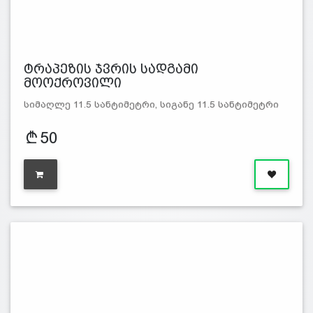
ტრაპეზის ჯვრის სადგამი
მოოქროვილი
სიმაღლე 11.5 სანტიმეტრი, სიგანე 11.5 სანტიმეტრი
50