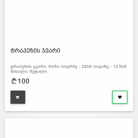
ტრაპეზის ჯვარი
ტრაპეზის ჯვარი. ზომა: სიგრძე - 22სმ, სიგანე - 12.5სმ.
მასალა: მეტალი.
100