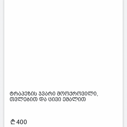
ტრაპეზის ჯვარი მოოქროვილი,
თვლებით და ცივი ემალით
გამშვენებუ…
400