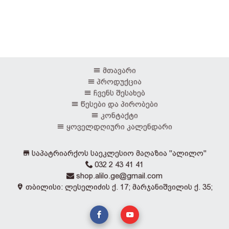
მთავარი
პროდუქცია
ჩვენს შესახებ
წესები და პირობები
კონტაქტი
ყოველდღიური კალენდარი
საპატრიარქოს საეკლესიო მაღაზია "ალილო"
032 2 43 41 41
shop.alilo.ge@gmail.com
თბილისი: ლესელიძის ქ. 17; მარჯანიშვილის ქ. 35;