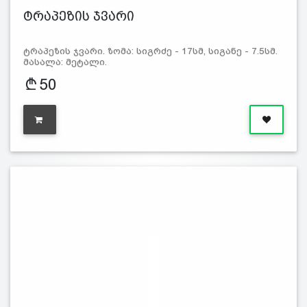
ტრაპეზის ჯვარი
ტრაპეზის ჯვარი. ზომა: სიგრძე - 17სმ, სიგანე - 7.5სმ.
მასალა: მეტალი.
50