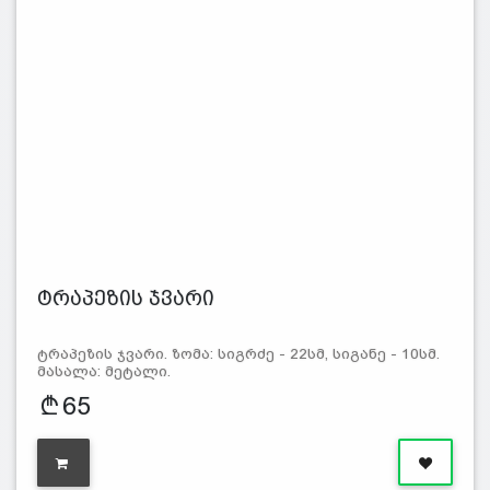
ტრაპეზის ჯვარი
ტრაპეზის ჯვარი. ზომა: სიგრძე - 22სმ, სიგანე - 10სმ.
მასალა: მეტალი.
65