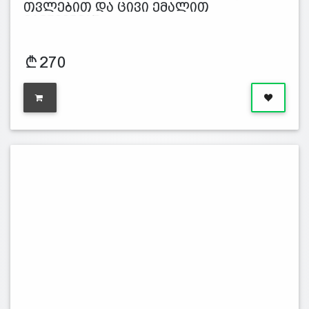
თვლებით და ცივი ემალით
გამშვენებუ…
270