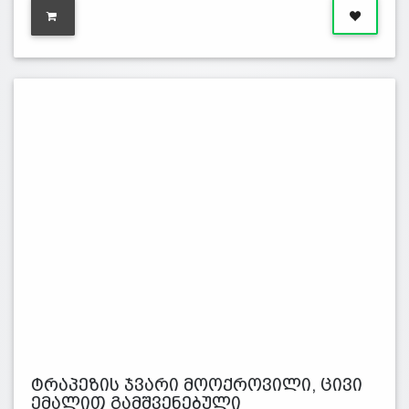
ტრაპეზის ჯვარი მოოქროვილი, ცივი
ემალით გამშვენებული