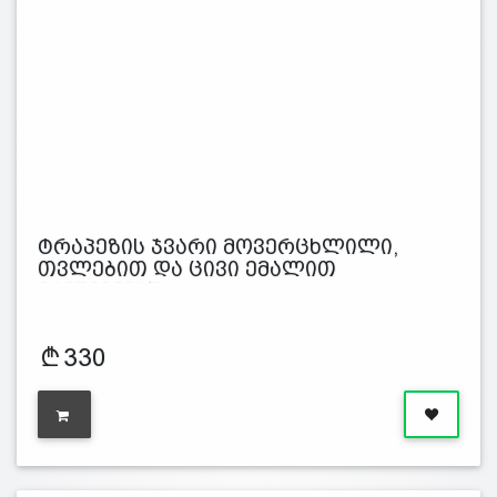
ტრაპეზის ჯვარი მოვერცხლილი,
თვლებით და ცივი ემალით
გამშვენებუ…
330