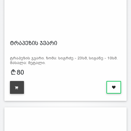
ტრაპეზის ჯვარი
ტრაპეზის ჯვარი. ზომა: სიგრძე - 23სმ, სიგანე - 10სმ.
მასალა: მეტალი.
80