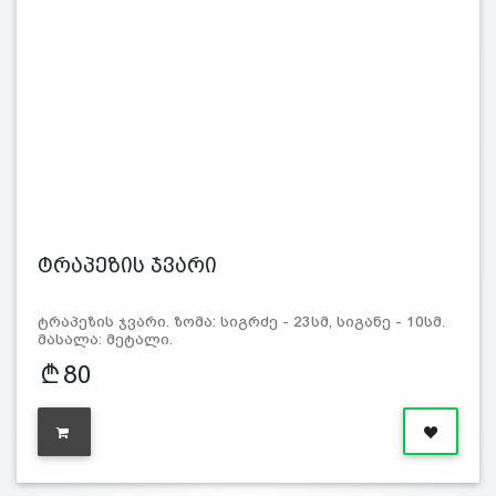
ტრაპეზის ჯვარი
ტრაპეზის ჯვარი. ზომა: სიგრძე - 23სმ, სიგანე - 10სმ.
მასალა: მეტალი.
80