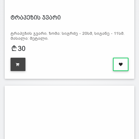
ტრაპეზის ჯვარი
ტრაპეზის ჯვარი. ზომა: სიგრძე - 20სმ, სიგანე - 11სმ.
მასალა: მეტალი.
30