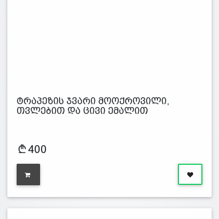
ტრაპეზის ჯვარი მოოქროვილი,
თვლებით და ცივი ემალით
გამშვენებუ…
400