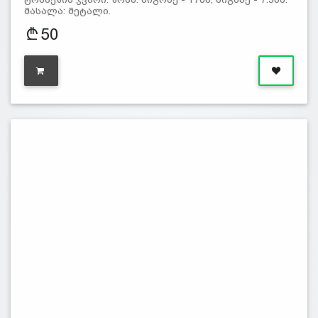
მასალა: მეტალი.
50