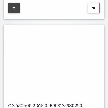
ტრაპეზის ჯვარი მოოქროვილი,