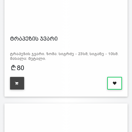
ტრაპეზის ჯვარი
ტრაპეზის ჯვარი. ზომა: სიგრძე - 23სმ, სიგანე - 10სმ.
მასალა: მეტალი.
80