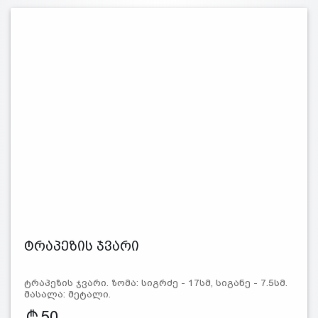
ტრაპეზის ჯვარი
ტრაპეზის ჯვარი. ზომა: სიგრძე - 17სმ, სიგანე - 7.5სმ.
მასალა: მეტალი.
50