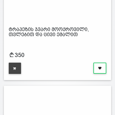
ტრაპეზის ჯვარი მოოქროვილი,
თვლებით და ცივი ემალით
გამშვენებუ…
350