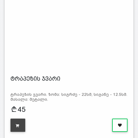
ტრაპეზის ჯვარი
ტრაპეზის ჯვარი. ზომა: სიგრძე - 22სმ, სიგანე - 12.5სმ.
მასალა: მეტალი.
45