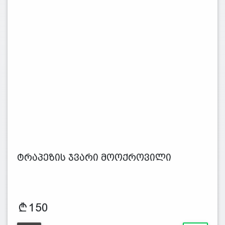
ტრაპეზის ჯვარი მოოქროვილი
150