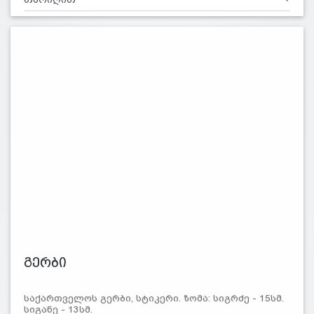
გერბი
საქართველოს გერბი, სტიკერი. ზომა: სიგრძე - 15სმ.
სიგანე - 13სმ.