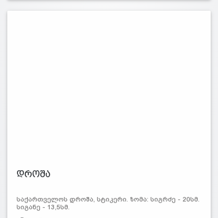
დროშა
საქართველოს დროშა, სტიკერი. ზომა: სიგრძე - 20სმ.
სიგანე - 13,5სმ.