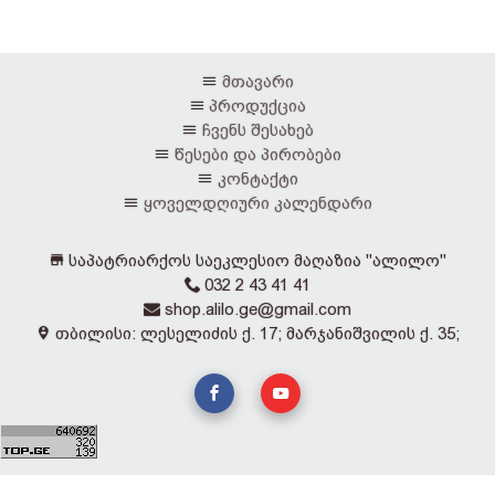
მთავარი
პროდუქცია
ჩვენს შესახებ
წესები და პირობები
კონტაქტი
ყოველდღიური კალენდარი
საპატრიარქოს საეკლესიო მაღაზია "ალილო"
032 2 43 41 41
shop.alilo.ge@gmail.com
თბილისი: ლესელიძის ქ. 17; მარჯანიშვილის ქ. 35;