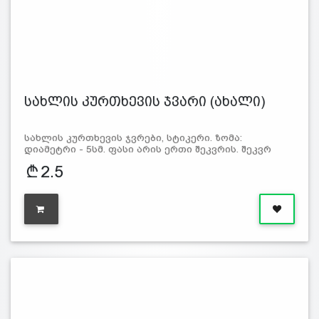
სახლის კურთხევის ჯვარი (ახალი)
სახლის კურთხევის ჯვრები, სტიკერი. ზომა:
დიამეტრი - 5სმ. ფასი არის ერთი შეკვრის. შეკვრ
2.5