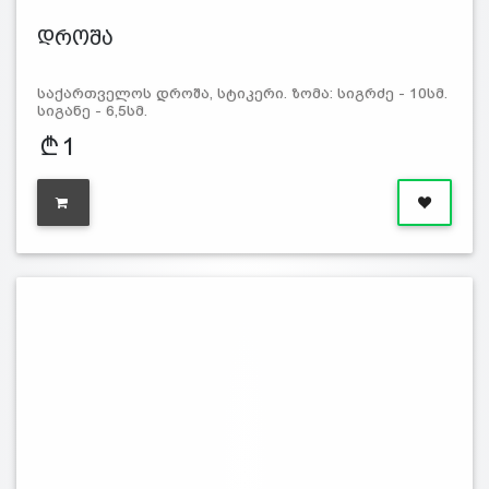
დროშა
საქართველოს დროშა, სტიკერი. ზომა: სიგრძე - 10სმ.
სიგანე - 6,5სმ.
1