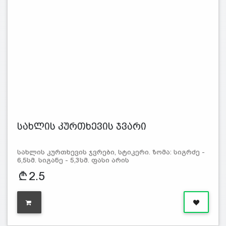
სახლის კურთხევის ჯვარი
სახლის კურთხევის ჯვრები, სტიკერი. ზომა: სიგრძე -
6,5სმ. სიგანე - 5,3სმ. ფასი არის
2.5