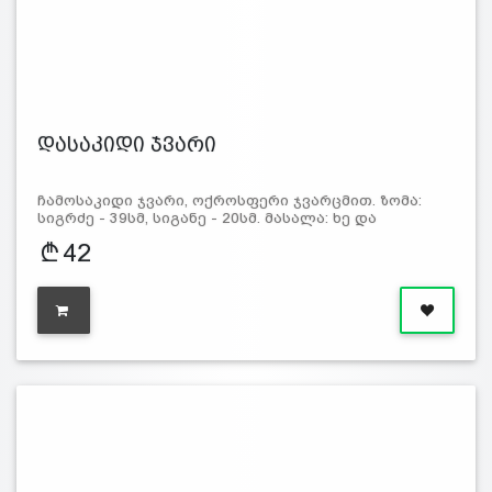
დასაკიდი ჯვარი
ჩამოსაკიდი ჯვარი, ოქროსფერი ჯვარცმით. ზომა:
სიგრძე - 39სმ, სიგანე - 20სმ. მასალა: ხე და
42