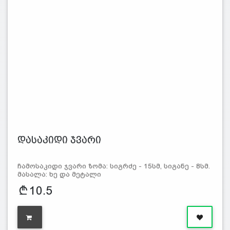
დასაკიდი ჯვარი
ჩამოსაკიდი ჯვარი ზომა: სიგრძე - 15სმ, სიგანე - 8სმ.
მასალა: ხე და მეტალი
10.5