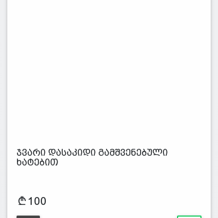
ჯვარი დასაკიდი გამშვენებული
ხატებით
100