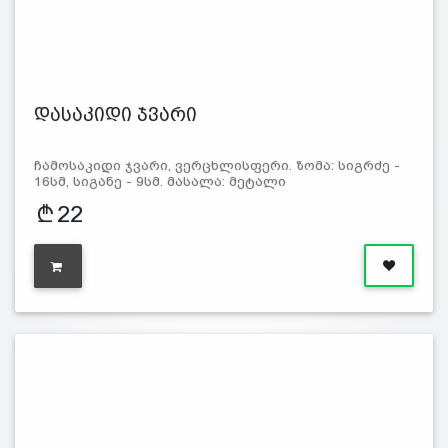
დასაკიდი ჯვარი
ჩამოსაკიდი ჯვარი, ვერცხლისფერი. ზომა: სიგრძე -
16სმ, სიგანე - 9სმ. მასალა: მეტალი
22