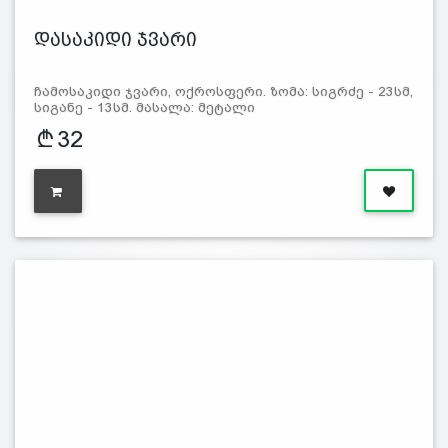
დასაკიდი ჯვარი
ჩამოსაკიდი ჯვარი, ოქროსფერი. ზომა: სიგრძე - 23სმ,
სიგანე - 13სმ. მასალა: მეტალი
32