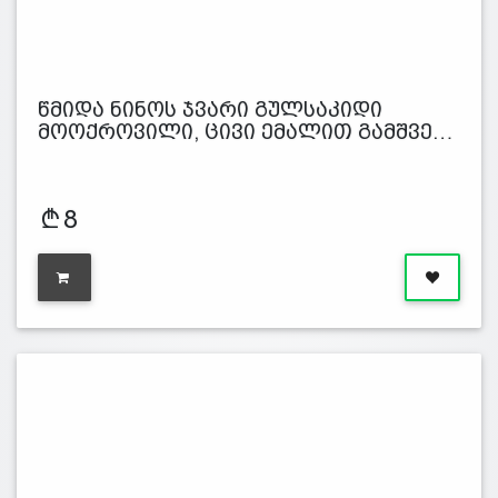
წმიდა ნინოს ჯვარი გულსაკიდი
მოოქროვილი, ცივი ემალით გამშვე…
8