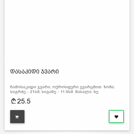
დასაკიდი ჯვარი
ჩამოსაკიდი ჯვარი, ოქროსფერი ჯვარცმით. ზომა:
სიგრძე - 21სმ, სიგანე - 11.5სმ. მასალა: ხე
25.5