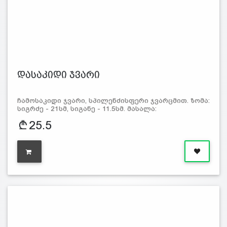
დასაკიდი ჯვარი
ჩამოსაკიდი ჯვარი, სპილენძისფერი ჯვარცმით. ზომა:
სიგრძე - 21სმ, სიგანე - 11.5სმ. მასალა:
25.5