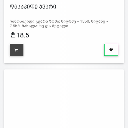
დასაკიდი ჯვარი
ჩამოსაკიდი ჯვარი ზომა: სიგრძე - 15სმ, სიგანე -
7.5სმ. მასალა: ხე და მეტალი
18.5