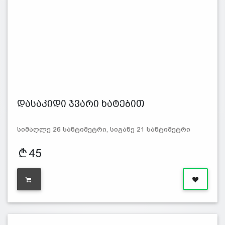
დასაკიდი ჯვარი ხატებით
სიმაღლე 26 სანტიმეტრი, სიგანე 21 სანტიმეტრი
45