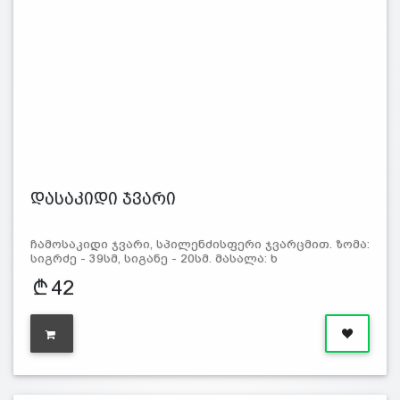
დასაკიდი ჯვარი
ჩამოსაკიდი ჯვარი, სპილენძისფერი ჯვარცმით. ზომა:
სიგრძე - 39სმ, სიგანე - 20სმ. მასალა: ხ
42