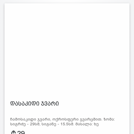
დასაკიდი ჯვარი
ჩამოსაკიდი ჯვარი, ოქროსფერი ჯვარცმით. ზომა:
სიგრძე - 29სმ, სიგანე - 15.5სმ. მასალა: ხე
29