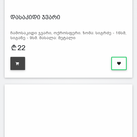
დასაკიდი ჯვარი
ჩამოსაკიდი ჯვარი, ოქროსფერი. ზომა: სიგრძე - 16სმ,
სიგანე - 9სმ. მასალა: მეტალი
22