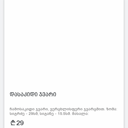
დასაკიდი ჯვარი
ჩამოსაკიდი ჯვარი, ვერცხლისფერი ჯვარცმით. ზომა:
სიგრძე - 29სმ, სიგანე - 15.5სმ. მასალა:
29