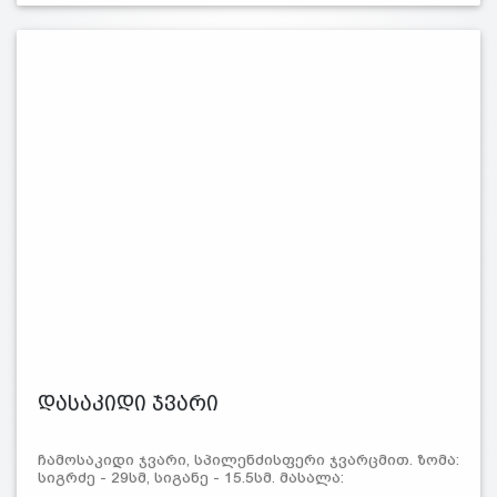
დასაკიდი ჯვარი
ჩამოსაკიდი ჯვარი, სპილენძისფერი ჯვარცმით. ზომა:
სიგრძე - 29სმ, სიგანე - 15.5სმ. მასალა: