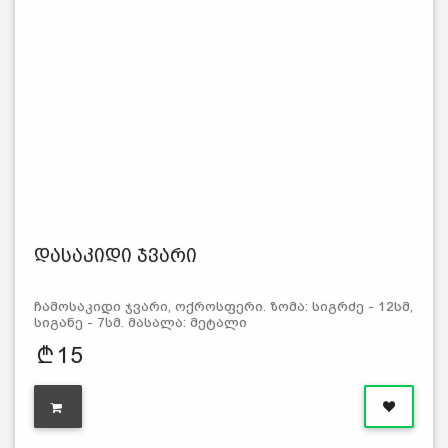
დასაკიდი ჯვარი
ჩამოსაკიდი ჯვარი, ოქროსფერი. ზომა: სიგრძე - 12სმ,
სიგანე - 7სმ. მასალა: მეტალი
15