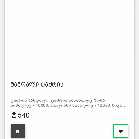
შანდალი ტაძრის
ტაძრის შანდალი, ტაძრის სასანთლე. ზომა:
სიმაღლე - 106სმ, მთლიანი სიმაღლე - 120სმ, სიგა…
540