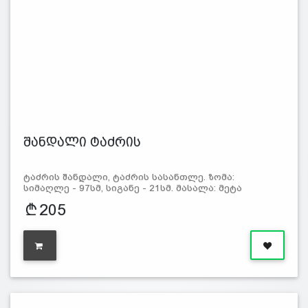
შანდალი ტაძრის
ტაძრის შანდალი, ტაძრის სასანთლე. ზომა:
სიმაღლე - 97სმ, სიგანე - 21სმ. მასალა: მეტა
205