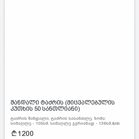
შანდალი ტაძრის (მიცვალებულის
კუთხის 50 სანთლიანი)
ტაძრის შანდალი, ტაძრის სასანთლე. ზომა:
სიმაღლე - 105სმ, სიმაღლე ჯვრიანად - 136სმ,&nb
1200