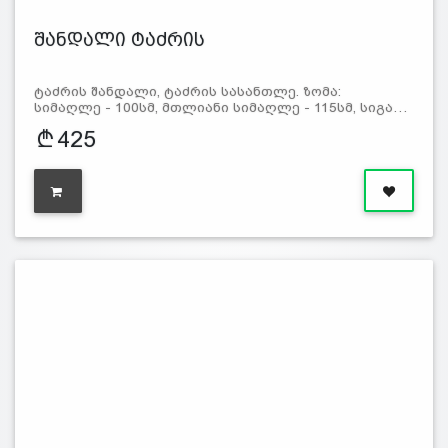
შანდალი ტაძრის
ტაძრის შანდალი, ტაძრის სასანთლე. ზომა:
სიმაღლე - 100სმ, მთლიანი სიმაღლე - 115სმ, სიგა…
425