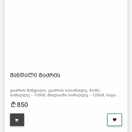
შანდალი ტაძრის
ტაძრის შანდალი, ტაძრის სასანთლე. ზომა:
სიმაღლე - 110სმ, მთლიანი სიმაღლე - 125სმ, სიგა…
850