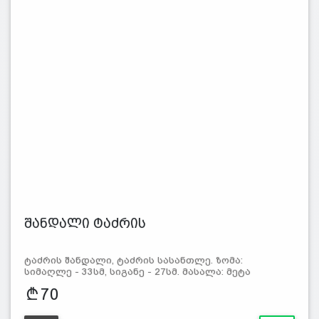
შანდალი ტაძრის
ტაძრის შანდალი, ტაძრის სასანთლე. ზომა:
სიმაღლე - 33სმ, სიგანე - 27სმ. მასალა: მეტა
70