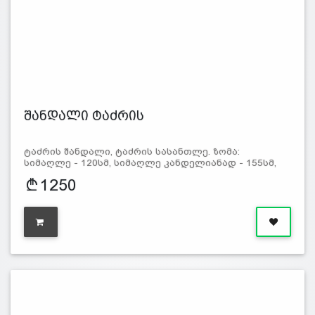
შანდალი ტაძრის
ტაძრის შანდალი, ტაძრის სასანთლე. ზომა:
სიმაღლე - 120სმ, სიმაღლე კანდელიანად - 155სმ,
1250