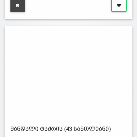
შანდალი ტაძრის (43 სანთლიანი)