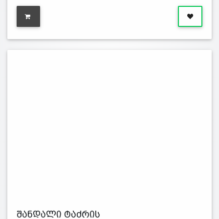
შანდალი ტაძრის