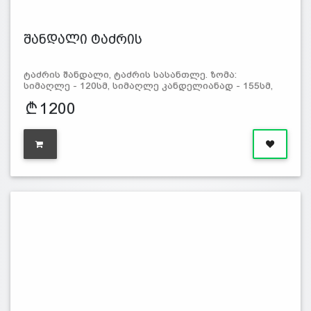
შანდალი ტაძრის
ტაძრის შანდალი, ტაძრის სასანთლე. ზომა:
სიმაღლე - 120სმ, სიმაღლე კანდელიანად - 155სმ,
1200