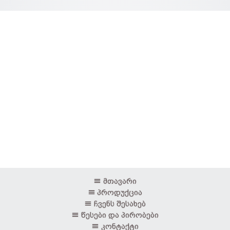
მთავარი
პროდუქცია
ჩვენს შესახებ
წესები და პირობები
კონტაქტი