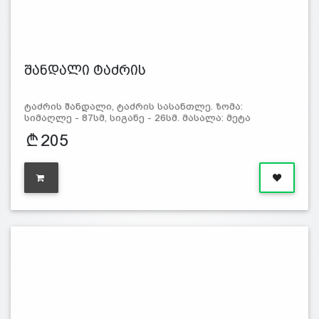
შანდალი ტაძრის
ტაძრის შანდალი, ტაძრის სასანთლე. ზომა:
სიმაღლე - 87სმ, სიგანე - 26სმ. მასალა: მეტა
205