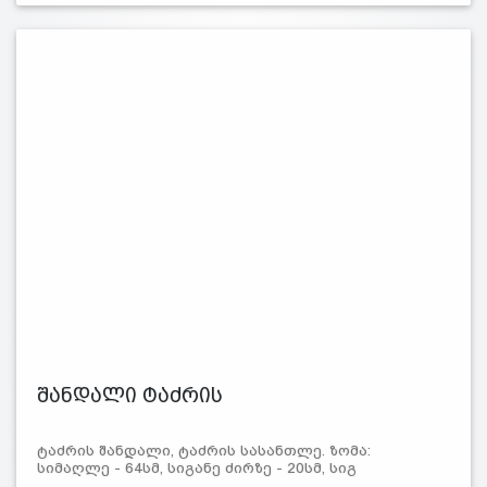
შანდალი ტაძრის
ტაძრის შანდალი, ტაძრის სასანთლე. ზომა:
სიმაღლე - 64სმ, სიგანე ძირზე - 20სმ, სიგ