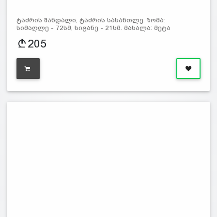
ტაძრის შანდალი, ტაძრის სასანთლე. ზომა:
სიმაღლე - 72სმ, სიგანე - 21სმ. მასალა: მეტა
205