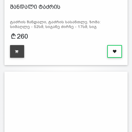
შანდალი ტაძრის
ტაძრის შანდალი, ტაძრის სასანთლე. ზომა:
სიმაღლე - 52სმ, სიგანე ძირზე - 17სმ, სიგ
260