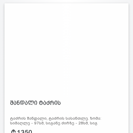
შანდალი ტაძრის
ტაძრის შანდალი, ტაძრის სასანთლე. ზომა:
სიმაღლე - 97სმ, სიგანე ძირზე - 28სმ, სიგ
1350