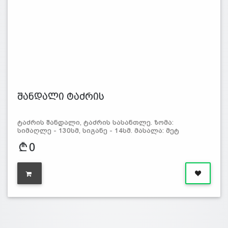
შანდალი ტაძრის
ტაძრის შანდალი, ტაძრის სასანთლე. ზომა:
სიმაღლე - 130სმ, სიგანე - 14სმ. მასალა: მეტ
0