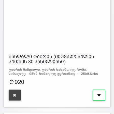
შანდალი ტაძრის (მიცვალებულის
კუთხის 30 სანთლიანი)
ტაძრის შანდალი, ტაძრის სასანთლე. ზომა:
სიმაღლე - 95სმ, სიმაღლე ჯვრიანად - 125სმ,&nbs
920