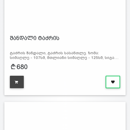
შანდალი ტაძრის
ტაძრის შანდალი, ტაძრის სასანთლე. ზომა:
სიმაღლე - 107სმ, მთლიანი სიმაღლე - 125სმ, სიგა…
680