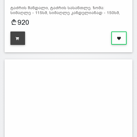
ტაძრის შანდალი, ტაძრის სასანთლე. ზომა:
სიმაღლე - 115სმ, სიმაღლე კანდელიანად - 150სმ,
920