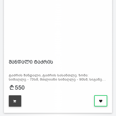
შანდალი ტაძრის
ტაძრის შანდალი, ტაძრის სასანთლე. ზომა:
სიმაღლე - 73სმ, მთლიანი სიმაღლე - 90სმ, სიგანე…
550