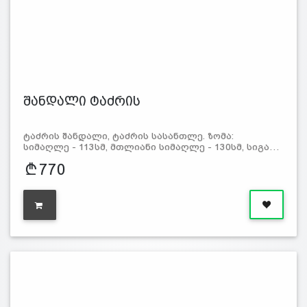
შანდალი ტაძრის
ტაძრის შანდალი, ტაძრის სასანთლე. ზომა:
სიმაღლე - 113სმ, მთლიანი სიმაღლე - 130სმ, სიგა…
770