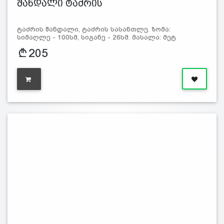
შანდალი ტაძრის
ტაძრის შანდალი, ტაძრის სასანთლე. ზომა:
სიმაღლე - 100სმ, სიგანე - 26სმ. მასალა: მეტ
205