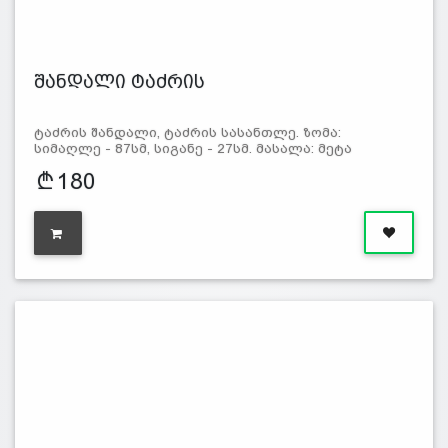
შანდალი ტაძრის
ტაძრის შანდალი, ტაძრის სასანთლე. ზომა:
სიმაღლე - 87სმ, სიგანე - 27სმ. მასალა: მეტა
180