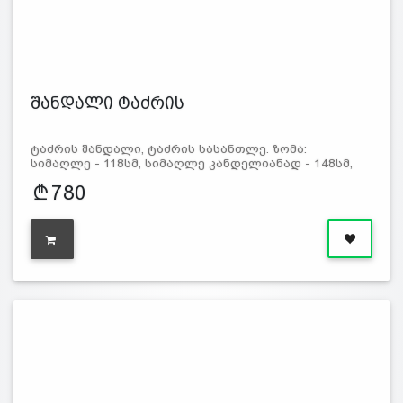
შანდალი ტაძრის
ტაძრის შანდალი, ტაძრის სასანთლე. ზომა:
სიმაღლე - 118სმ, სიმაღლე კანდელიანად - 148სმ,
780