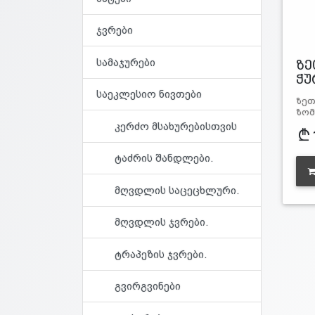
ჯვრები
სამაჯურები
ზე
ჭუ
საეკლესიო ნივთები
ზეთ
ზომ
სი
კერძო მსახურებისთვის
ტაძრის შანდლები.
მღვდლის საცეცხლური.
მღვდლის ჯვრები.
ტრაპეზის ჯვრები.
გვირგვინები