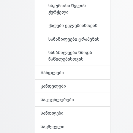
ნაკურთხი წყლის
ჭურჭელი
ჭაღები ეკლესიისთვის
სანაწილეები ტრაპეზის
სანაწილეები წმიდა
ნაწილებისთვის
შანდლები
კანდელები
საცეცხლურები
სანთლები
საკმეველი