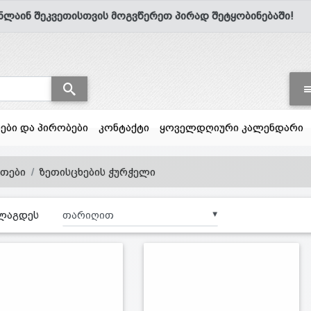
ნლაინ შეკვეთისთვის მოგვწერეთ პირად შეტყობინებაში!
სები და პირობები
კონტაქტი
ყოველდღიური კალენდარი
ვთები
ზეთისცხების ჭურჭელი
ლაგდეს
▼