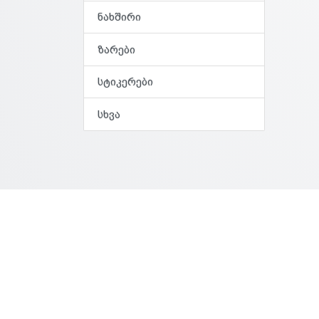
ნახშირი
ზარები
სტიკერები
სხვა