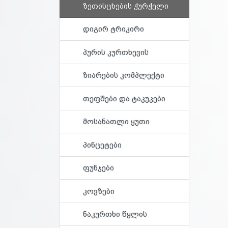
ზეთისცხების ჭურჭელი
დიგირ ტრიკირი
პურის კურთხევის
ზიარების კომპლექტი
თეფშები და ტაკუკები
მოსანათლი ყუთი
პინცეტები
ფუნჯები
კოვზები
ნაკურთხი წყლის