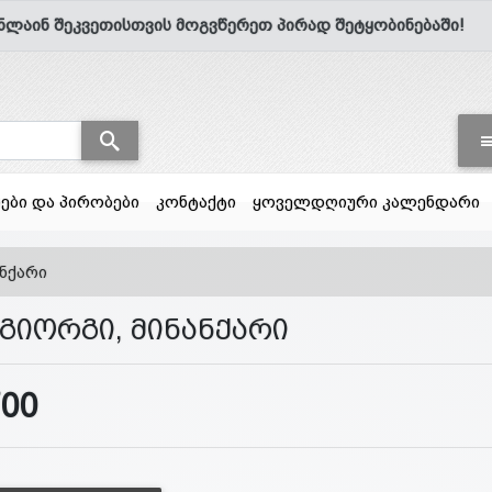
ნლაინ შეკვეთისთვის მოგვწერეთ პირად შეტყობინებაში!
სები და პირობები
კონტაქტი
ყოველდღიური კალენდარი
ანქარი
 გიორგი, მინანქარი
700