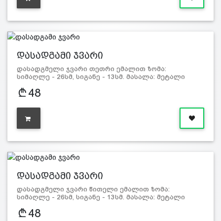
დასადგამი ჯვარი
დასადგმელი ჯვარი თეთრი ემალით ზომა:
სიმაღლე - 26სმ, სიგანე - 13სმ. მასალა: მეტალი
48
დასადგამი ჯვარი
დასადგმელი ჯვარი წითელი ემალით ზომა:
სიმაღლე - 26სმ, სიგანე - 13სმ. მასალა: მეტალი
48