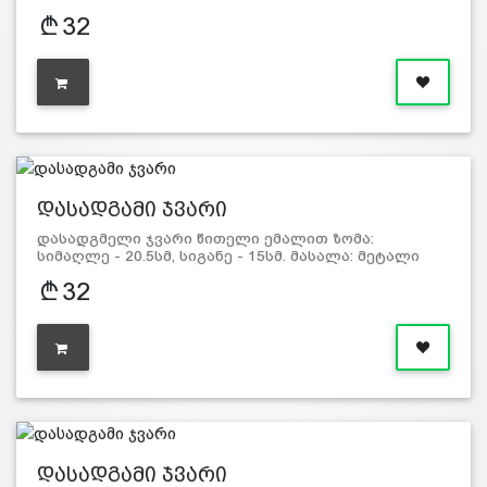
32
დასადგამი ჯვარი
დასადგმელი ჯვარი წითელი ემალით ზომა:
სიმაღლე - 20.5სმ, სიგანე - 15სმ. მასალა: მეტალი
32
დასადგამი ჯვარი