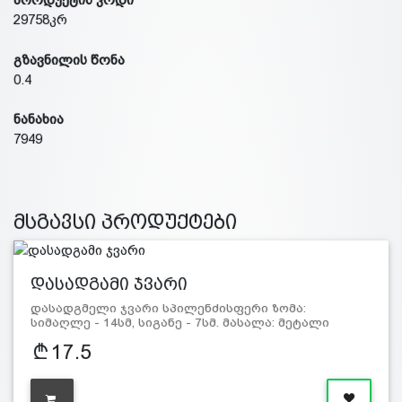
29758კრ
გზავნილის წონა
0.4
ნანახია
7949
მსგავსი პროდუქტები
დასადგამი ჯვარი
დასადგმელი ჯვარი სპილენძისფერი ზომა:
სიმაღლე - 14სმ, სიგანე - 7სმ. მასალა: მეტალი
17.5