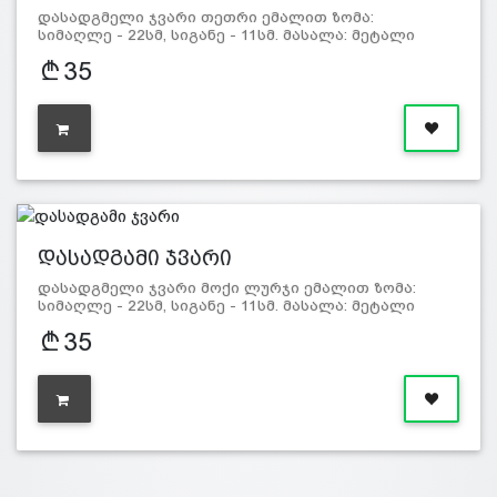
დასადგმელი ჯვარი თეთრი ემალით ზომა:
სიმაღლე - 22სმ, სიგანე - 11სმ. მასალა: მეტალი
35
დასადგამი ჯვარი
დასადგმელი ჯვარი მოქი ლურჯი ემალით ზომა:
სიმაღლე - 22სმ, სიგანე - 11სმ. მასალა: მეტალი
35