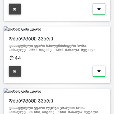
დასადგამი ჯვარი
დასადგმელი ჯვარი სპილენძისფერი ზომა:
სიმაღლე - 26სმ, სიგანე - 13სმ. მასალა: მეტალი
44
დასადგამი ჯვარი
დასადგმელი ჯვარი ლურჯი ემალით ზომა:
სიმაღლე - 20.5სმ, სიგანე - 15სმ. მასალა: მეტალი