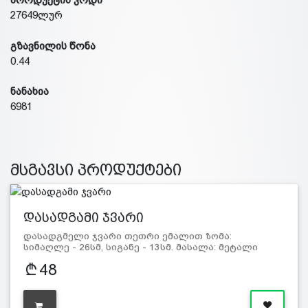
27649ლურ
გზავნილის წონა
0.44
ნანახია
6981
მსგავსი პროდუქტები
დასადგამი ჯვარი
დასადგმელი ჯვარი თეთრი ემალით ზომა:
სიმაღლე - 26სმ, სიგანე - 13სმ. მასალა: მეტალი
48