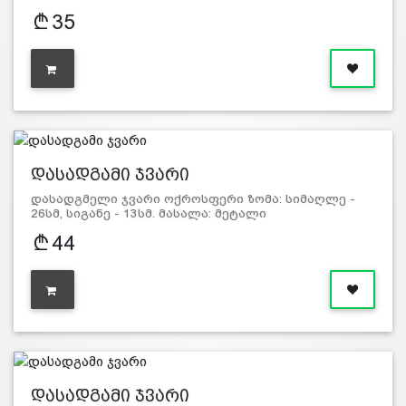
35
დასადგამი ჯვარი
დასადგმელი ჯვარი ოქროსფერი ზომა: სიმაღლე -
26სმ, სიგანე - 13სმ. მასალა: მეტალი
44
დასადგამი ჯვარი