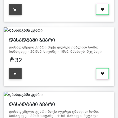
დასადგამი ჯვარი
დასადგმელი ჯვარი მუქი ლურჯი ემალით ზომა:
სიმაღლე - 20.5სმ, სიგანე - 15სმ. მასალა: მეტალი
32
დასადგამი ჯვარი
დასადგმელი ჯვარი მოქი ლურჯი ემალით ზომა:
სიმაღლე - 22სმ, სიგანე - 11სმ. მასალა: მეტალი