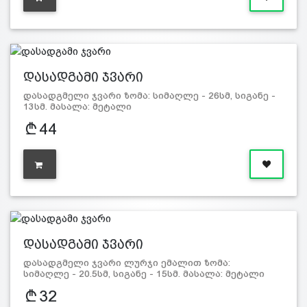
დასადგამი ჯვარი
დასადგმელი ჯვარი ზომა: სიმაღლე - 26სმ, სიგანე -
13სმ. მასალა: მეტალი
44
დასადგამი ჯვარი
დასადგმელი ჯვარი ლურჯი ემალით ზომა:
სიმაღლე - 20.5სმ, სიგანე - 15სმ. მასალა: მეტალი
32