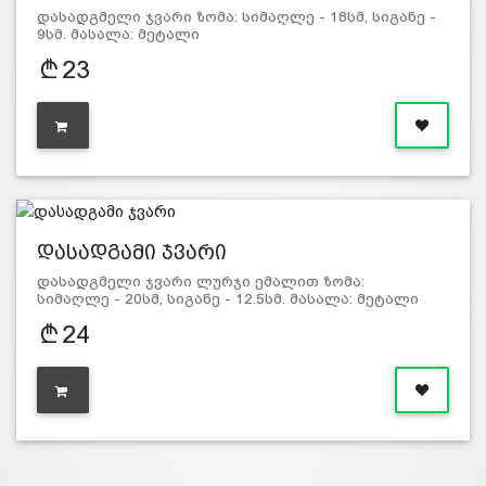
დასადგმელი ჯვარი ზომა: სიმაღლე - 18სმ, სიგანე -
9სმ. მასალა: მეტალი
23
დასადგამი ჯვარი
დასადგმელი ჯვარი ლურჯი ემალით ზომა:
სიმაღლე - 20სმ, სიგანე - 12.5სმ. მასალა: მეტალი
24