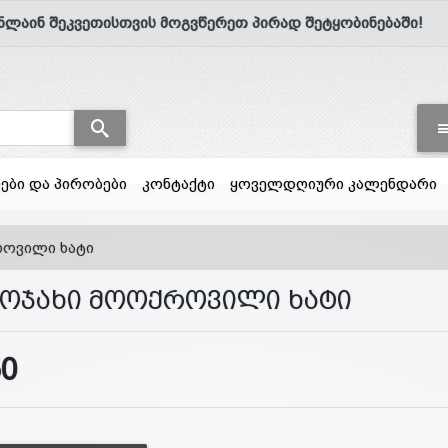
ნლაინ შეკვეთისთვის მოგვწერეთ პირად შეტყობინებაში!
სები და პირობები
კონტაქტი
ყოველდღიური კალენდარი
როვილი ხატი
. ოჯახი მოოქროვილი ხატი
50