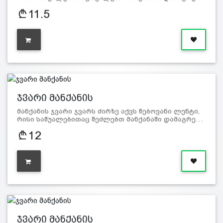
11.5
ჯვარი მანქანის
მანქანის ჯვარი ჯვარს ძირზე აქვს წებოვანი ლენტი,
რისი საშუალებითაც შეძლებთ მანქანაში დამაგრე…
12
ჯვარი მანქანის