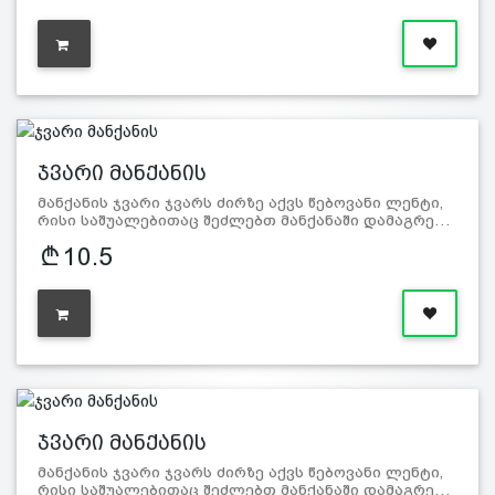
ჯვარი მანქანის
მანქანის ჯვარი ჯვარს ძირზე აქვს წებოვანი ლენტი,
რისი საშუალებითაც შეძლებთ მანქანაში დამაგრე…
10.5
ჯვარი მანქანის
მანქანის ჯვარი ჯვარს ძირზე აქვს წებოვანი ლენტი,
რისი საშუალებითაც შეძლებთ მანქანაში დამაგრე…