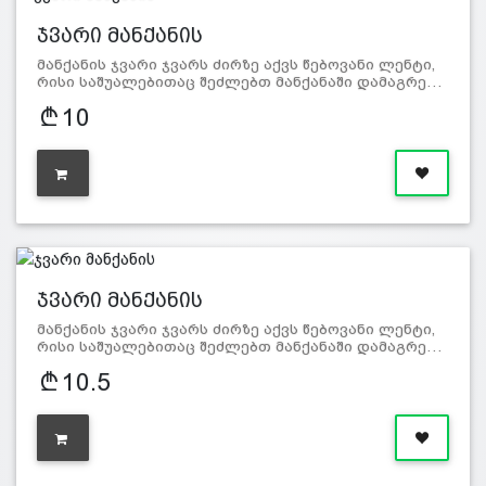
ჯვარი მანქანის
მანქანის ჯვარი ჯვარს ძირზე აქვს წებოვანი ლენტი,
რისი საშუალებითაც შეძლებთ მანქანაში დამაგრე…
10
ჯვარი მანქანის
მანქანის ჯვარი ჯვარს ძირზე აქვს წებოვანი ლენტი,
რისი საშუალებითაც შეძლებთ მანქანაში დამაგრე…
10.5