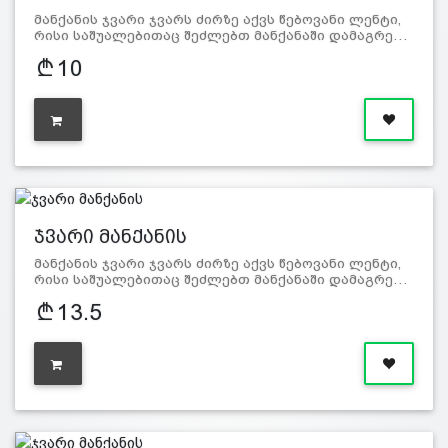
მანქანის ჯვარი ჯვარს ძირზე აქვს წებოვანი ლენტი,
რისი საშუალებითაც შეძლებთ მანქანაში დამაგრე…
10
ჯვარი მანქანის
მანქანის ჯვარი ჯვარს ძირზე აქვს წებოვანი ლენტი,
რისი საშუალებითაც შეძლებთ მანქანაში დამაგრე…
13.5