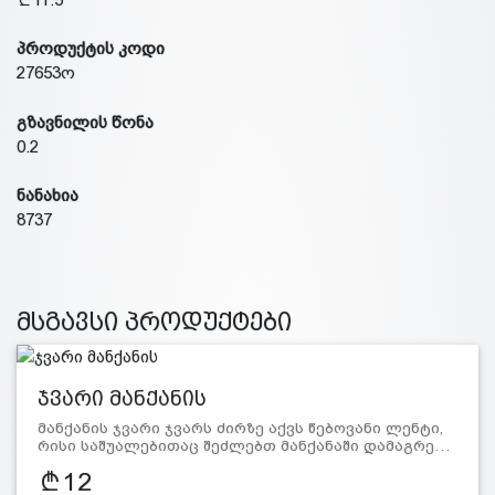
პროდუქტის კოდი
27653ო
გზავნილის წონა
0.2
ნანახია
8737
მსგავსი პროდუქტები
ჯვარი მანქანის
მანქანის ჯვარი ჯვარს ძირზე აქვს წებოვანი ლენტი,
რისი საშუალებითაც შეძლებთ მანქანაში დამაგრე…
12