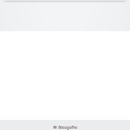
მთავარი