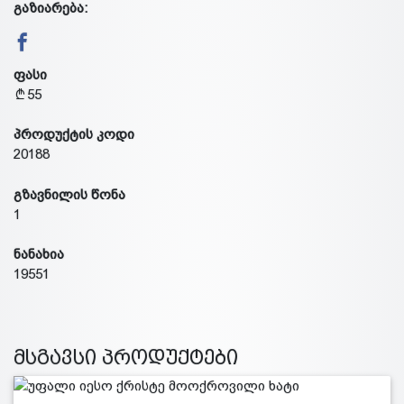
გაზიარება:
ფასი
55
პროდუქტის კოდი
20188
გზავნილის წონა
1
ნანახია
19551
მსგავსი პროდუქტები