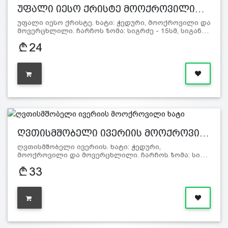
უფალი იესო ქრისტე მოოქროვილი…
უფალი იესო ქრისტე. ხატი: ჭედური, მოოქროვილი და
მოვერცხლილი. ჩარჩოს ზომა: სიგრძე - 15სმ, სიგან…
24
ღვთისმშობელი ივერიის მოოქროვი…
ღვთისმშობელი ივერიის. ხატი: ჭედური,
მოოქროვილი და მოვერცხლილი. ჩარჩოს ზომა: სი…
33