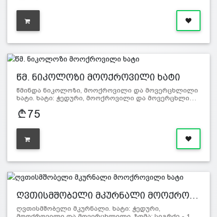
წმ. ნიკოლოზი მოოქროვილი ხატი
წმინდა ნიკოლოზი, მოოქროვილი და მოვერცხლილი
ხატი. ხატი: ჭედური, მოოქროვილი და მოვერცხლი…
75
ღვთისმშობელი მკურნალი მოოქრო…
ღვთისმშობელი მკურნალი. ხატი: ჭედური,
მოოქროვილი და მოვერცხლილი. ზომა: სიგრძე - 1…