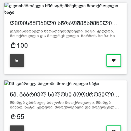
ღვთისმშობელი სწრაფშემსმენელი…
ღვთისმშობელი სწრაფშემსმენელი. ხატი: ჭედური,
მოოქროვილი და მოვერცხლილი. ჩარჩოს ზომა: სი…
100
წმ. გაბრიელ სალოსი მოოქროვილი…
წმინდა გაბრიელ სალოსი მოოქროვილი, წმინდა
მიწით. ხატი: ჭედური, მოოქროვილი და მოვერცხლ…
55