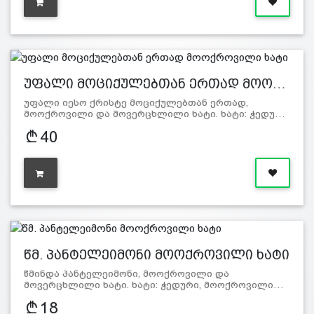
უფალი მოციქულებთან ერთად მოო…
უფალი იესო ქრისტე მოციქულებთან ერთად,
მოოქროვილი და მოვერცხლილი ხატი. ხატი: ჭედუ…
40
წმ. პანტელეიმონი მოოქროვილი ხატი
წმინდა პანტელეიმონი, მოოქროვილი და
მოვერცხლილი ხატი. ხატი: ჭედური, მოოქროვილი…
18