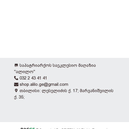
საპატრიარქოს საეკლესიო მაღაზია
"ალილო"
032 2 43 41 41
shop.alilo.ge@gmail.com
თბილისი: ლესელიძის ქ. 17; მარჯანიშვილის
ქ. 35;