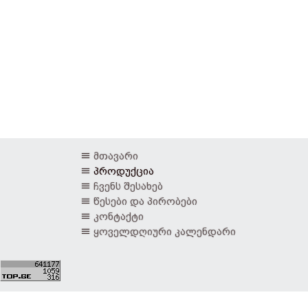
მთავარი
პროდუქცია
ჩვენს შესახებ
წესები და პირობები
კონტაქტი
ყოველდღიური კალენდარი