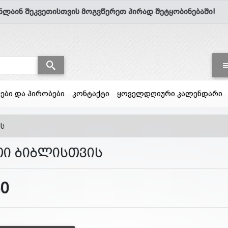
ნლაინ შეკვეთისთვის მოგვწერეთ პირად შეტყობინებაში!
სები და პირობები
კონტაქტი
ყოველდღიური კალენდარი
ის
თი ბიბლისთვის
60