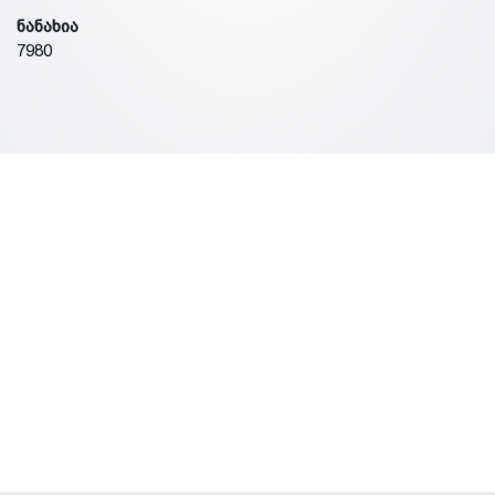
ნანახია
7980