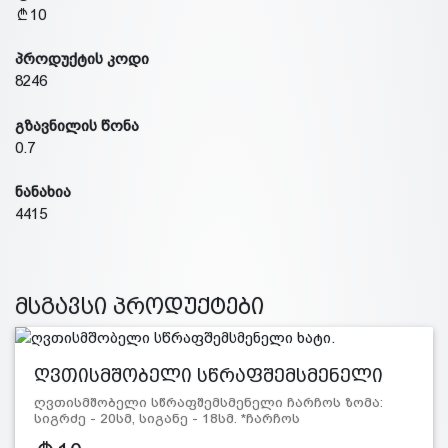
10
პროდუქტის კოდი
8246
გზავნილის წონა
0.7
ნანახია
4415
მსგავსი პროდუქტები
ღვთისმშობელი სწრაფშემსმენელი
ხატი.
ღვთისმშობელი სწრაფშემსმენელი ჩარჩოს ზომა:
სიგრძე - 20სმ, სიგანე - 18სმ. *ჩარჩოს
ფერი შეიძლება განსხვავ…