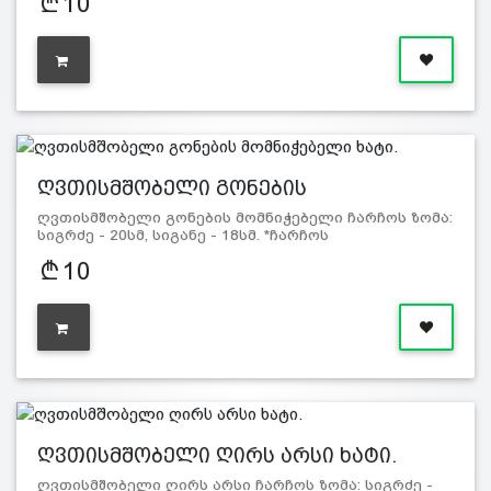
10
ღვთისმშობელი გონების
მომნიჭებელი…
ღვთისმშობელი გონების მომნიჭებელი ჩარჩოს ზომა:
სიგრძე - 20სმ, სიგანე - 18სმ. *ჩარჩოს
ფერი შეიძლება გ…
10
ღვთისმშობელი ღირს არსი ხატი.
ღვთისმშობელი ღირს არსი ჩარჩოს ზომა: სიგრძე -