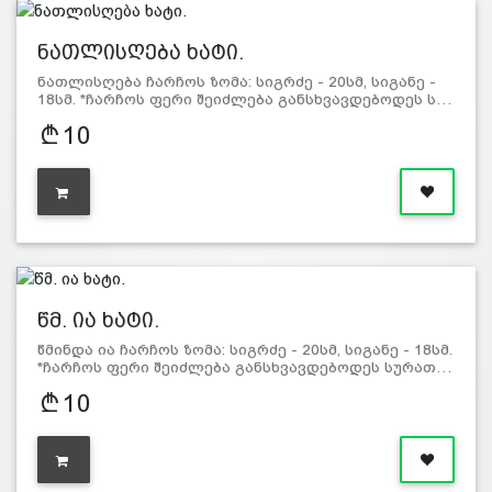
ნათლისღება ხატი.
ნათლისღება ჩარჩოს ზომა: სიგრძე - 20სმ, სიგანე -
18სმ. *ჩარჩოს ფერი შეიძლება განსხვავდებოდეს ს…
10
წმ. ია ხატი.
წმინდა ია ჩარჩოს ზომა: სიგრძე - 20სმ, სიგანე - 18სმ.
*ჩარჩოს ფერი შეიძლება განსხვავდებოდეს სურათ…
10