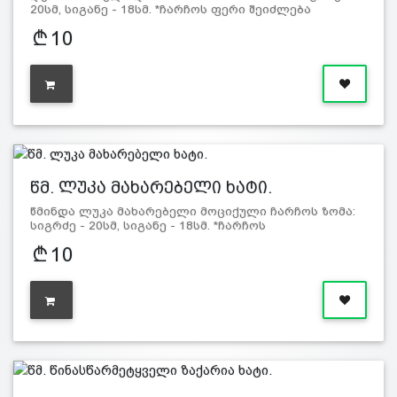
20სმ, სიგანე - 18სმ. *ჩარჩოს ფერი შეიძლება
განსხვავდებოდ…
10
წმ. ლუკა მახარებელი ხატი.
წმინდა ლუკა მახარებელი მოციქული ჩარჩოს ზომა:
სიგრძე - 20სმ, სიგანე - 18სმ. *ჩარჩოს
ფერი შეიძლება გ…
10