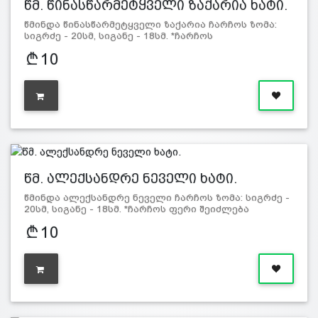
წმ. წინასწარმეტყველი ზაქარია ხატი.
წმინდა წინასწარმეტყველი ზაქარია ჩარჩოს ზომა:
სიგრძე - 20სმ, სიგანე - 18სმ. *ჩარჩოს
ფერი შეიძლება განსხვავ…
10
წმ. ალექსანდრე ნეველი ხატი.
წმინდა ალექსანდრე ნეველი ჩარჩოს ზომა: სიგრძე -
20სმ, სიგანე - 18სმ. *ჩარჩოს ფერი შეიძლება
განსხვავდებოდ…
10