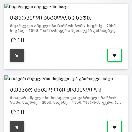
მფარველი ანგელოზი ხატი.
მფარველი ანგელოზი ჩარჩოს ზომა: სიგრძე - 20სმ,
სიგანე - 18სმ. *ჩარჩოს ფერი შეიძლება განსხვავდ…
10
მთავარ ანგელოზი მიქაელი და
გაბრიე…
მთავარ ანგელოზი მიქაელი და გაბრიელი ჩარჩოს
ზომა: სიგრძე - 20სმ, სიგანე - 18სმ. *ჩარჩოს ფერი შ…
10