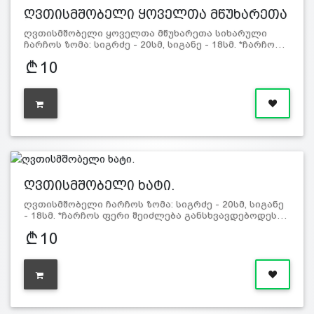
ღვთისმშობელი ყოველთა მწუხარეთა
ს…
ღვთისმშობელი ყოველთა მწუხარეთა სიხარული
ჩარჩოს ზომა: სიგრძე - 20სმ, სიგანე - 18სმ. *ჩარჩო…
10
ღვთისმშობელი ხატი.
ღვთისმშობელი ჩარჩოს ზომა: სიგრძე - 20სმ, სიგანე
- 18სმ. *ჩარჩოს ფერი შეიძლება განსხვავდებოდეს…
10