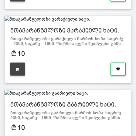
მთავარანგელოზი ვარაქიელი ხატი.
მთავარანგელოზი ვარაქიელი ჩარჩოს ზომა: სიგრძე
- 20სმ, სიგანე - 18სმ. *ჩარჩოს ფერი შეიძლება განს…
10
მთავარანგელოზი გაბრიელი ხატი.
მთავარანგელოზი გაბრიელი ჩარჩოს ზომა: სიგრძე -
20სმ, სიგანე - 18სმ. *ჩარჩოს ფერი შეიძლება განსხ…
10