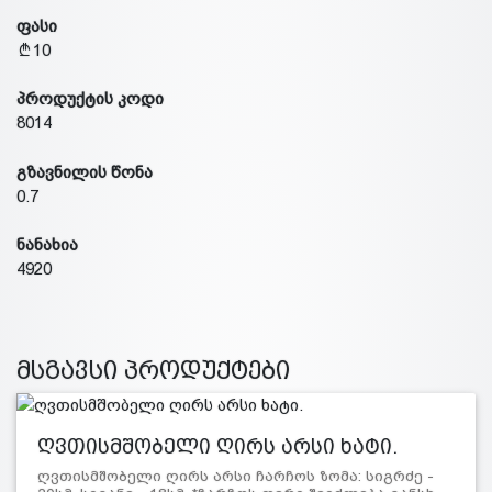
ფასი
10
პროდუქტის კოდი
8014
გზავნილის წონა
0.7
ნანახია
4920
მსგავსი პროდუქტები
ღვთისმშობელი ღირს არსი ხატი.
ღვთისმშობელი ღირს არსი ჩარჩოს ზომა: სიგრძე -