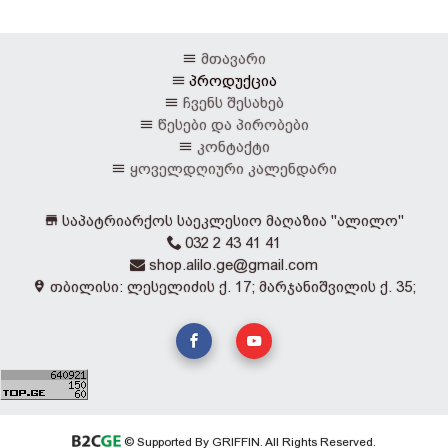
მთავარი
პროდუქცია
ჩვენს შესახებ
წესები და პირობები
კონტაქტი
ყოველდღიური კალენდარი
საპატრიარქოს საეკლესიო მაღაზია "ალილო"
032 2 43 41 41
shop.alilo.ge@gmail.com
თბილისი: ლესელიძის ქ. 17; მარჯანიშვილის ქ. 35;
© Supported By GRIFFIN. All Rights Reserved.