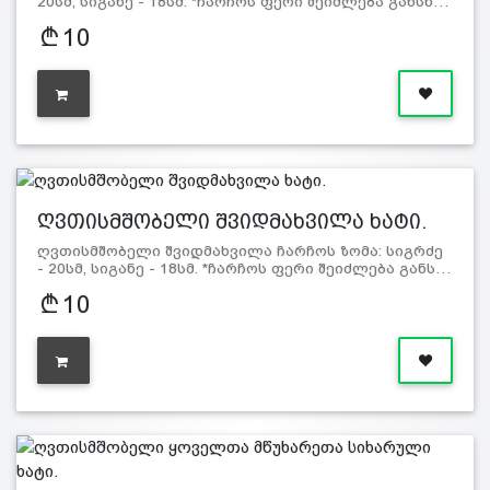
20სმ, სიგანე - 18სმ. *ჩარჩოს ფერი შეიძლება განსხ…
10
ღვთისმშობელი შვიდმახვილა ხატი.
ღვთისმშობელი შვიდმახვილა ჩარჩოს ზომა: სიგრძე
- 20სმ, სიგანე - 18სმ. *ჩარჩოს ფერი შეიძლება განს…
10