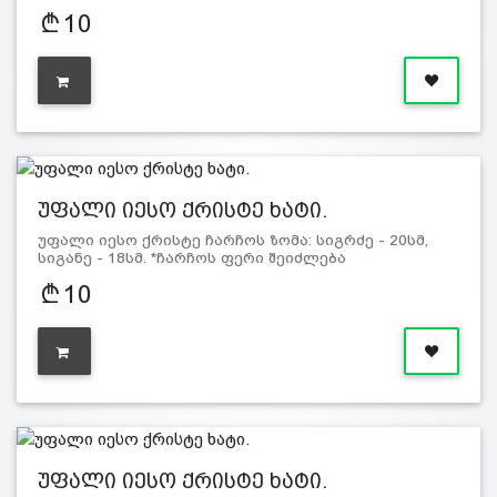
ფერი შეიძლება გ…
10
უფალი იესო ქრისტე ხატი.
უფალი იესო ქრისტე ჩარჩოს ზომა: სიგრძე - 20სმ,
სიგანე - 18სმ. *ჩარჩოს ფერი შეიძლება
განსხვავდებოდეს სურ…
10
უფალი იესო ქრისტე ხატი.