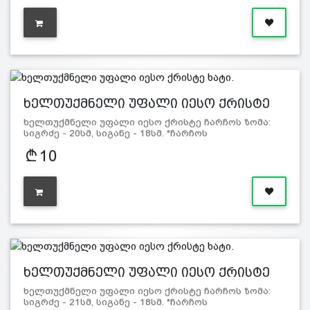
ხელთუქმნელი უფალი იესო ქრისტე
ხატი.
ხელთუქმნელი უფალი იესო ქრისტე ჩარჩოს ზომა:
სიგრძე - 20სმ, სიგანე - 18სმ. *ჩარჩოს
ფერი შეიძლება გ…
10
ხელთუქმნელი უფალი იესო ქრისტე
ხატი.
ხელთუქმნელი უფალი იესო ქრისტე ჩარჩოს ზომა:
სიგრძე - 21სმ, სიგანე - 18სმ. *ჩარჩოს