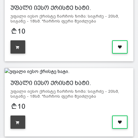
უფალი იესო ქრისტე ხატი.
უფალი იესო ქრისტე ჩარჩოს ზომა: სიგრძე - 20სმ,
სიგანე - 18სმ. *ჩარჩოს ფერი შეიძლება
განსხვავდებოდეს სურ…
10
უფალი იესო ქრისტე ხატი.
უფალი იესო ქრისტე ჩარჩოს ზომა: სიგრძე - 20სმ,
სიგანე - 18სმ. *ჩარჩოს ფერი შეიძლება
განსხვავდებოდეს სურ…
10