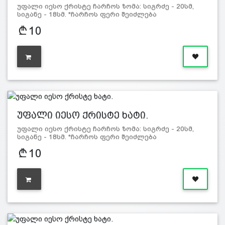
უფალი იესო ქრისტე ჩარჩოს ზომა: სიგრძე - 20სმ,
სიგანე - 18სმ. *ჩარჩოს ფერი შეიძლება
განსხვავდებოდეს სურ…
10
უფალი იესო ქრისტე ხატი.
უფალი იესო ქრისტე ჩარჩოს ზომა: სიგრძე - 20სმ,
სიგანე - 18სმ. *ჩარჩოს ფერი შეიძლება
განსხვავდებოდეს სურ…
10