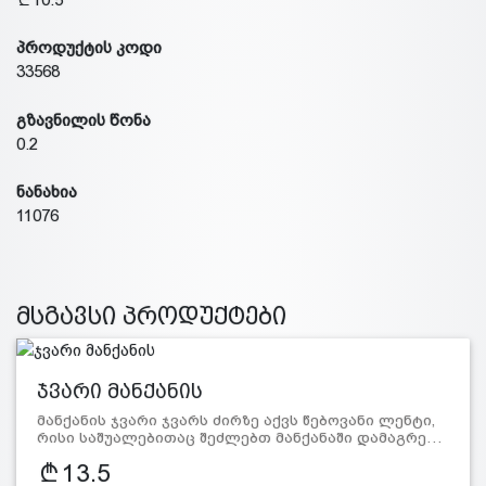
პროდუქტის კოდი
33568
გზავნილის წონა
0.2
ნანახია
11076
მსგავსი პროდუქტები
ჯვარი მანქანის
მანქანის ჯვარი ჯვარს ძირზე აქვს წებოვანი ლენტი,
რისი საშუალებითაც შეძლებთ მანქანაში დამაგრე…
13.5