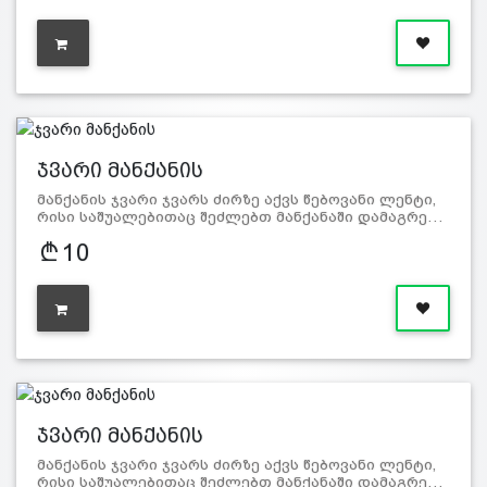
ჯვარი მანქანის
მანქანის ჯვარი ჯვარს ძირზე აქვს წებოვანი ლენტი,
რისი საშუალებითაც შეძლებთ მანქანაში დამაგრე…
10
ჯვარი მანქანის
მანქანის ჯვარი ჯვარს ძირზე აქვს წებოვანი ლენტი,
რისი საშუალებითაც შეძლებთ მანქანაში დამაგრე…