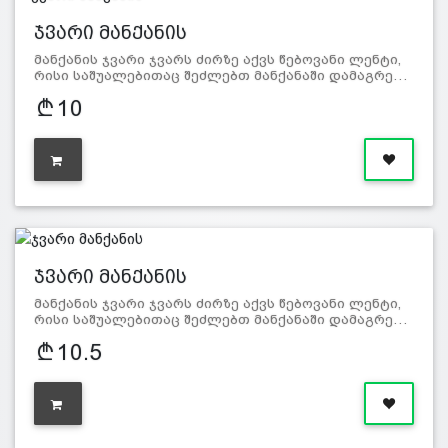
ჯვარი მანქანის
მანქანის ჯვარი ჯვარს ძირზე აქვს წებოვანი ლენტი,
რისი საშუალებითაც შეძლებთ მანქანაში დამაგრე…
10
ჯვარი მანქანის
მანქანის ჯვარი ჯვარს ძირზე აქვს წებოვანი ლენტი,
რისი საშუალებითაც შეძლებთ მანქანაში დამაგრე…
10.5