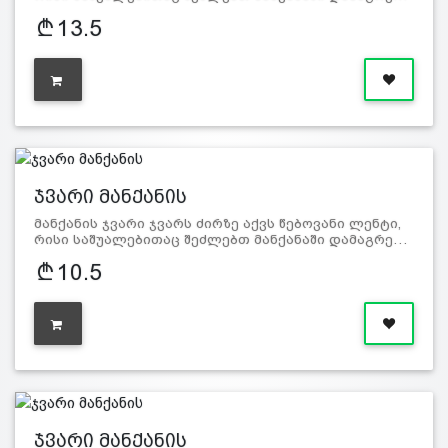
13.5
ჯვარი მანქანის
მანქანის ჯვარი ჯვარს ძირზე აქვს წებოვანი ლენტი,
რისი საშუალებითაც შეძლებთ მანქანაში დამაგრე…
10.5
ჯვარი მანქანის