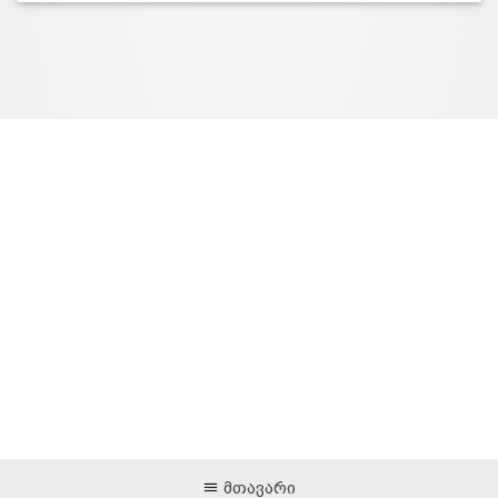
მთავარი