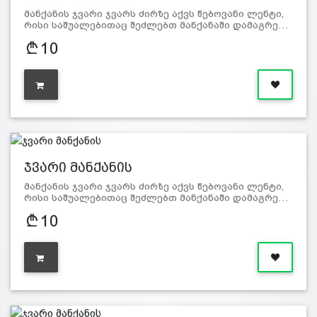
მანქანის ჯვარი ჯვარს ძირზე აქვს წებოვანი ლენტი,
რისი საშუალებითაც შეძლებთ მანქანაში დამაგრე…
10
ჯვარი მანქანის
მანქანის ჯვარი ჯვარს ძირზე აქვს წებოვანი ლენტი,
რისი საშუალებითაც შეძლებთ მანქანაში დამაგრე…
10