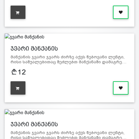
ჯვარი მანქანის
მანქანის ჯვარი ჯვარს ძირზე აქვს წებოვანი ლენტი,
რისი საშუალებითაც შეძლებთ მანქანაში დამაგრე…
12
ჯვარი მანქანის
მანქანის ჯვარი ჯვარს ძირზე აქვს წებოვანი ლენტი,
რისი საშუალებითაც შეძლებთ მანქანაში დამაგრე…