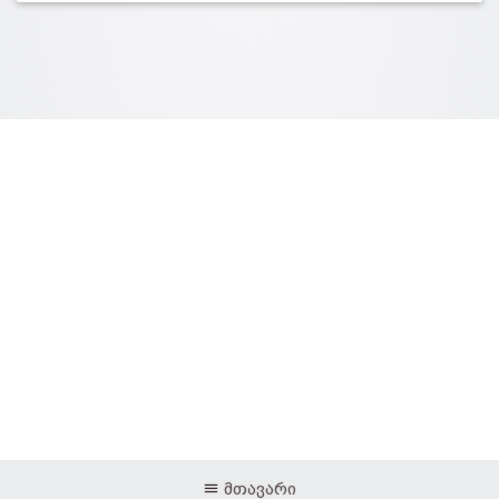
მთავარი