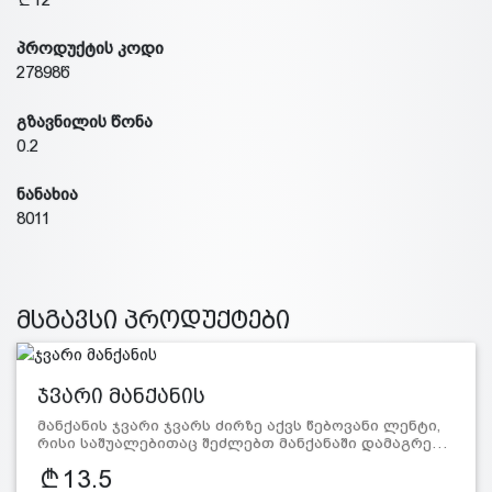
პროდუქტის კოდი
27898წ
გზავნილის წონა
0.2
ნანახია
8011
მსგავსი პროდუქტები
ჯვარი მანქანის
მანქანის ჯვარი ჯვარს ძირზე აქვს წებოვანი ლენტი,
რისი საშუალებითაც შეძლებთ მანქანაში დამაგრე…
13.5