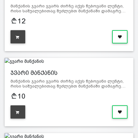
მანქანის ჯვარი ჯვარს ძირზე აქვს წებოვანი ლენტი,
რისი საშუალებითაც შეძლებთ მანქანაში დამაგრე…
12
ჯვარი მანქანის
მანქანის ჯვარი ჯვარს ძირზე აქვს წებოვანი ლენტი,
რისი საშუალებითაც შეძლებთ მანქანაში დამაგრე…
10