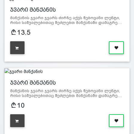
ჯვარი მანქანის
მანქანის ჯვარი ჯვარს ძირზე აქვს წებოვანი ლენტი,
რისი საშუალებითაც შეძლებთ მანქანაში დამაგრე…
13.5
ჯვარი მანქანის
მანქანის ჯვარი ჯვარს ძირზე აქვს წებოვანი ლენტი,
რისი საშუალებითაც შეძლებთ მანქანაში დამაგრე…
10