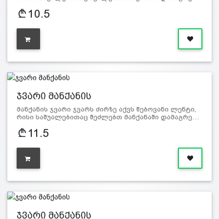
10.5
ჯვარი მანქანის
მანქანის ჯვარი ჯვარს ძირზე აქვს წებოვანი ლენტი,
რისი საშუალებითაც შეძლებთ მანქანაში დამაგრე…
11.5
ჯვარი მანქანის