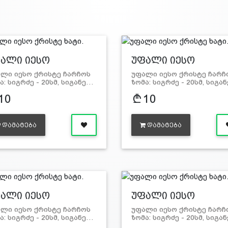
ალი იესო
უფალი იესო
ისტე…
ქრისტე…
ლი იესო ქრისტე ჩარჩოს
უფალი იესო ქრისტე ჩარჩ
ა: სიგრძე - 20სმ, სიგანე…
ზომა: სიგრძე - 20სმ, სიგა
10
10
ᲓᲐᲛᲐᲢᲔᲑᲐ
ᲓᲐᲛᲐᲢᲔᲑᲐ
ალი იესო
უფალი იესო
ისტე…
ქრისტე…
ლი იესო ქრისტე ჩარჩოს
უფალი იესო ქრისტე ჩარჩ
ა: სიგრძე - 20სმ, სიგანე…
ზომა: სიგრძე - 20სმ, სიგა