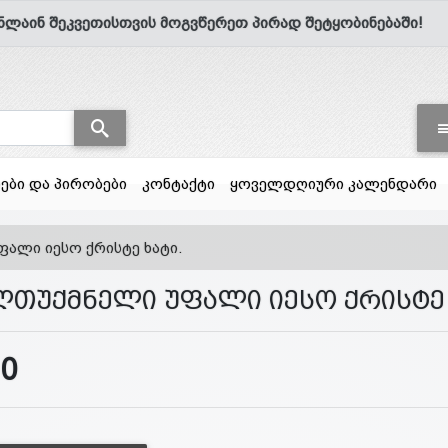
ნლაინ შეკვეთისთვის მოგვწერეთ პირად შეტყობინებაში!
სები და პირობები
კონტაქტი
ყოველდღიური კალენდარი
ალი იესო ქრისტე ხატი.
ლთუქმნელი უფალი იესო ქრისტე 
10