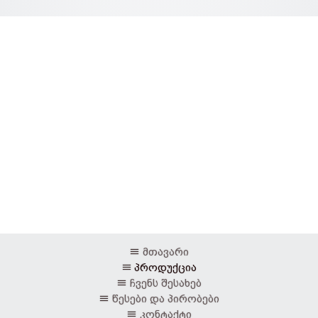
მთავარი
პროდუქცია
ჩვენს შესახებ
წესები და პირობები
კონტაქტი