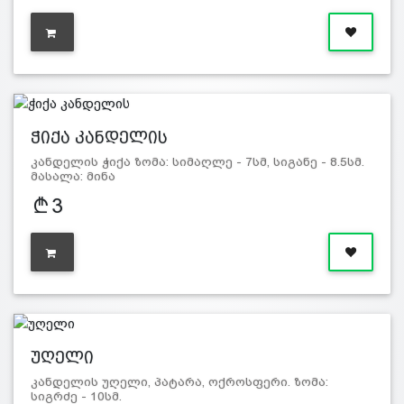
ჭიქა კანდელის
კანდელის ჭიქა ზომა: სიმაღლე - 7სმ, სიგანე - 8.5სმ.
მასალა: მინა
3
უღელი
კანდელის უღელი, პატარა, ოქროსფერი. ზომა:
სიგრძე - 10სმ.