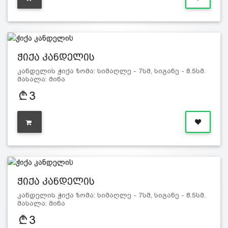
ჭიქა კანდელის
კანდელის ჭიქა ზომა: სიმაღლე - 7სმ, სიგანე - 8.5სმ.
მასალა: მინა
3
ჭიქა კანდელის
კანდელის ჭიქა ზომა: სიმაღლე - 7სმ, სიგანე - 8.5სმ.
მასალა: მინა
3