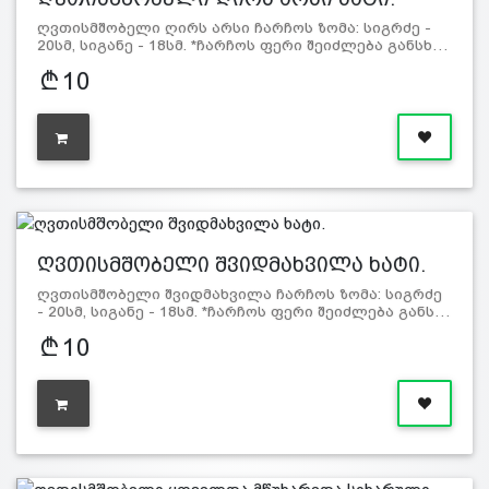
ღვთისმშობელი ღირს არსი ჩარჩოს ზომა: სიგრძე -
20სმ, სიგანე - 18სმ. *ჩარჩოს ფერი შეიძლება განსხ…
10
ღვთისმშობელი შვიდმახვილა ხატი.
ღვთისმშობელი შვიდმახვილა ჩარჩოს ზომა: სიგრძე
- 20სმ, სიგანე - 18სმ. *ჩარჩოს ფერი შეიძლება განს…
10