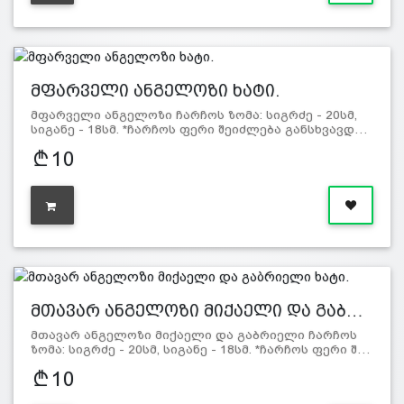
მფარველი ანგელოზი ხატი.
მფარველი ანგელოზი ჩარჩოს ზომა: სიგრძე - 20სმ,
სიგანე - 18სმ. *ჩარჩოს ფერი შეიძლება განსხვავდ…
10
მთავარ ანგელოზი მიქაელი და გაბ…
მთავარ ანგელოზი მიქაელი და გაბრიელი ჩარჩოს
ზომა: სიგრძე - 20სმ, სიგანე - 18სმ. *ჩარჩოს ფერი შ…
10