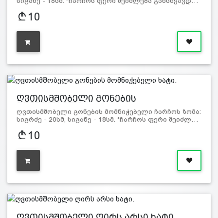
სიგანე - 18სმ. *ჩარჩოს ფერი შეიძლება განსხვავდ…
10
ღვთისმშობელი გონების
მომნიჭებელი…
ღვთისმშობელი გონების მომნიჭებელი ჩარჩოს ზომა:
სიგრძე - 20სმ, სიგანე - 18სმ. *ჩარჩოს ფერი შეიძლ…
10
ღვთისმშობელი ღირს არსი ხატი.