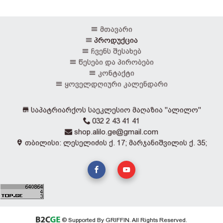
მთავარი
პროდუქცია
ჩვენს შესახებ
წესები და პირობები
კონტაქტი
ყოველდღიური კალენდარი
საპატრიარქოს საეკლესიო მაღაზია "ალილო"
032 2 43 41 41
shop.alilo.ge@gmail.com
თბილისი: ლესელიძის ქ. 17; მარჯანიშვილის ქ. 35;
© Supported By GRIFFIN. All Rights Reserved.