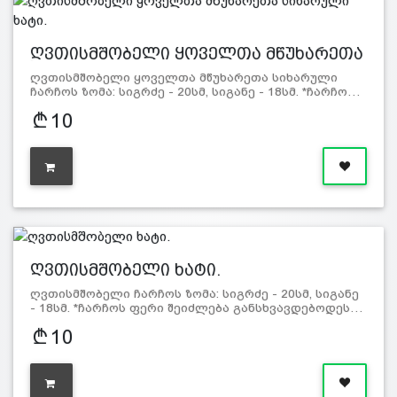
ღვთისმშობელი ყოველთა მწუხარეთა
ს…
ღვთისმშობელი ყოველთა მწუხარეთა სიხარული
ჩარჩოს ზომა: სიგრძე - 20სმ, სიგანე - 18სმ. *ჩარჩო…
10
ღვთისმშობელი ხატი.
ღვთისმშობელი ჩარჩოს ზომა: სიგრძე - 20სმ, სიგანე
- 18სმ. *ჩარჩოს ფერი შეიძლება განსხვავდებოდეს…
10