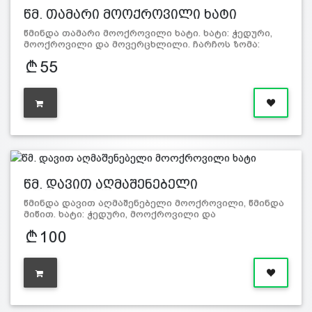
წმ. თამარი მოოქროვილი ხატი
წმინდა თამარი მოოქროვილი ხატი. ხატი: ჭედური,
მოოქროვილი და მოვერცხლილი. ჩარჩოს ზომა:
სიგრძ…
55
წმ. დავით აღმაშენებელი
მოოქროვილ…
წმინდა დავით აღმაშენებელი მოოქროვილი, წმინდა
მიწით. ხატი: ჭედური, მოოქროვილი და
მოვერცხლილი…
100