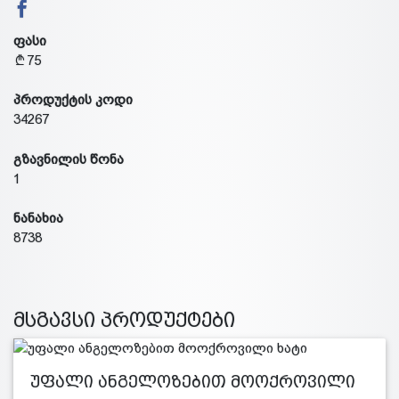
ფასი
75
პროდუქტის კოდი
34267
გზავნილის წონა
1
ნანახია
8738
მსგავსი პროდუქტები
უფალი ანგელოზებით მოოქროვილი
ხ…