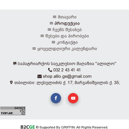
მთავარი
პროდუქცია
ჩვენს შესახებ
წესები და პირობები
კონტაქტი
ყოველდღიური კალენდარი
საპატრიარქოს საეკლესიო მაღაზია "ალილო"
032 2 43 41 41
shop.alilo.ge@gmail.com
თბილისი: ლესელიძის ქ. 17; მარჯანიშვილის ქ. 35;
© Supported By GRIFFIN. All Rights Reserved.