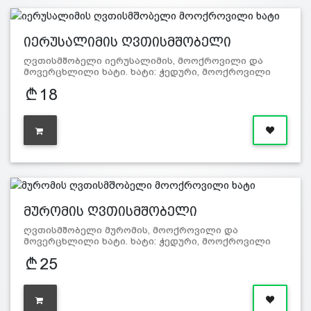
იერუსალიმის ღვთისმშობელი
მოოქრო…
ღვთისმშობელი იერუსალიმის, მოოქროვილი და
მოვერცხლილი ხატი. ხატი: ჭედური, მოოქროვილი
და…
18
მურომის ღვთისმშობელი
მოოქროვილ…
ღვთისმშობელი მურომის, მოოქროვილი და
მოვერცხლილი ხატი. ხატი: ჭედური, მოოქროვილი
და…
25