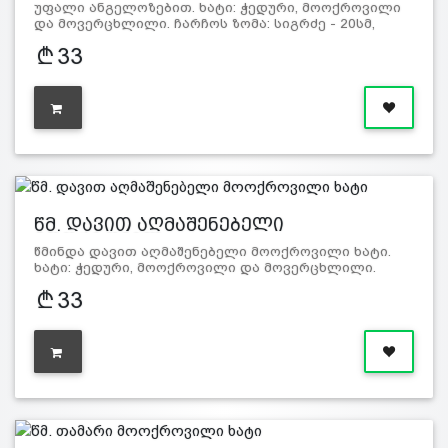
უფალი ანგელოზებით. ხატი: ჭედური, მოოქროვილი
და მოვერცხლილი. ჩარჩოს ზომა: სიგრძე - 20სმ,
სიგანე - 1…
33
წმ. დავით აღმაშენებელი
მოოქროვილ…
წმინდა დავით აღმაშენებელი მოოქროვილი ხატი.
ხატი: ჭედური, მოოქროვილი და მოვერცხლილი.
ჩარჩოს ზო…
33