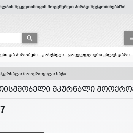
ნლაინ შეკვეთისთვის მოგვწერეთ პირად შეტყობინებაში!
სები და პირობები
კონტაქტი
ყოველდღიური კალენდარი
მკურნალი მოოქროვილი ხატი
თისმშობელი მკურნალი მოოქრო
27