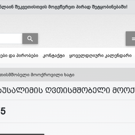
ნლაინ შეკვეთისთვის მოგვწერეთ პირად შეტყობინებაში!
სები და პირობები
კონტაქტი
ყოველდღიური კალენდარი
ვთისმშობელი მოოქროვილი ხატი
რუსალიმის ღვთისმშობელი მოო
75