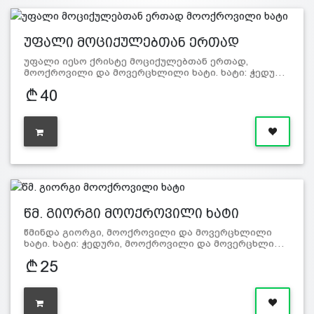
უფალი მოციქულებთან ერთად
მოოქრ…
უფალი იესო ქრისტე მოციქულებთან ერთად,
მოოქროვილი და მოვერცხლილი ხატი. ხატი: ჭედუ…
40
წმ. გიორგი მოოქროვილი ხატი
წმინდა გიორგი, მოოქროვილი და მოვერცხლილი
ხატი. ხატი: ჭედური, მოოქროვილი და მოვერცხლი…
25