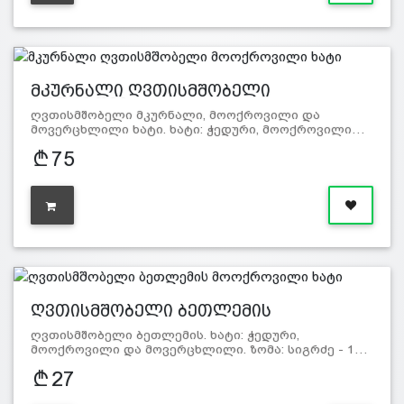
მკურნალი ღვთისმშობელი
მოოქროვი…
ღვთისმშობელი მკურნალი, მოოქროვილი და
მოვერცხლილი ხატი. ხატი: ჭედური, მოოქროვილი…
75
ღვთისმშობელი ბეთლემის
მოოქროვი…
ღვთისმშობელი ბეთლემის. ხატი: ჭედური,
მოოქროვილი და მოვერცხლილი. ზომა: სიგრძე - 1…
27