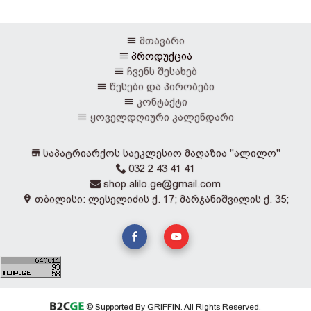
მთავარი
პროდუქცია
ჩვენს შესახებ
წესები და პირობები
კონტაქტი
ყოველდღიური კალენდარი
საპატრიარქოს საეკლესიო მაღაზია "ალილო"
032 2 43 41 41
shop.alilo.ge@gmail.com
თბილისი: ლესელიძის ქ. 17; მარჯანიშვილის ქ. 35;
© Supported By GRIFFIN. All Rights Reserved.