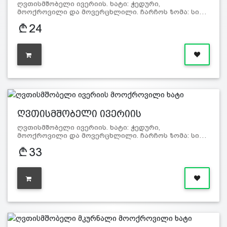
ღვთისმშობელი ივერიის. ხატი: ჭედური,
მოოქროვილი და მოვერცხლილი. ჩარჩოს ზომა: სი…
24
ღვთისმშობელი ივერიის
მოოქროვილი…
ღვთისმშობელი ივერიის. ხატი: ჭედური,
მოოქროვილი და მოვერცხლილი. ჩარჩოს ზომა: სი…
33