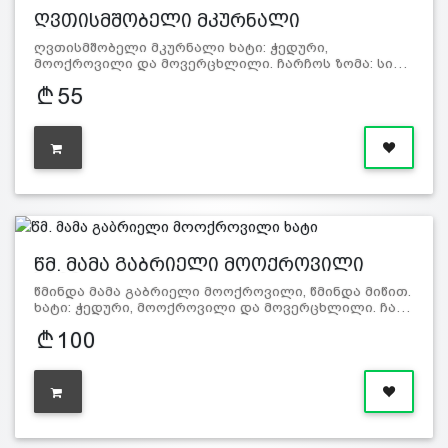
ღვთისმშობელი მკურნალი
მოოქროვი…
ღვთისმშობელი მკურნალი ხატი: ჭედური,
მოოქროვილი და მოვერცხლილი. ჩარჩოს ზომა: სი…
55
წმ. მამა გაბრიელი მოოქროვილი
ხატი
წმინდა მამა გაბრიელი მოოქროვილი, წმინდა მიწით.
ხატი: ჭედური, მოოქროვილი და მოვერცხლილი. ჩა…
100