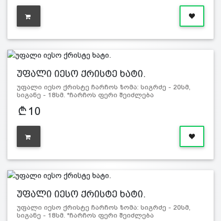
უფალი იესო ქრისტე ხატი.
უფალი იესო ქრისტე ჩარჩოს ზომა: სიგრძე - 20სმ,
სიგანე - 18სმ. *ჩარჩოს ფერი შეიძლება
განსხვავდებოდეს სურ…
10
უფალი იესო ქრისტე ხატი.
უფალი იესო ქრისტე ჩარჩოს ზომა: სიგრძე - 20სმ,
სიგანე - 18სმ. *ჩარჩოს ფერი შეიძლება