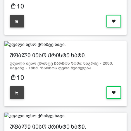
განსხვავდებოდეს სურ…
10
უფალი იესო ქრისტე ხატი.
უფალი იესო ქრისტე ჩარჩოს ზომა: სიგრძე - 20სმ,
სიგანე - 18სმ. *ჩარჩოს ფერი შეიძლება
განსხვავდებოდეს სურ…
10
უფალი იესო ქრისტე ხატი.