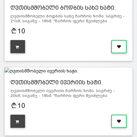
ღვთისმშობელი ბოდბის სახე​​​​​​​ ხატი.
ღვთისმშობელი ბოდბის სახე ჩარჩოს ზომა: სიგრძე -
21სმ, სიგანე - 18სმ. *ჩარჩოს ფერი შეიძლება
განსხვავდებოდ…
10
ღვთისმშობელი ივერიის ხატი.
ღვთისმშობელი ივერიის ჩარჩოს ზომა: სიგრძე -
20სმ, სიგანე - 18სმ. *ჩარჩოს ფერი შეიძლება
განსხვავდებოდ…
10