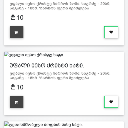
უფალი იესო ქრისტე ჩარჩოს ზომა: სიგრძე - 20სმ,
სიგანე - 18სმ. *ჩარჩოს ფერი შეიძლება
განსხვავდებოდეს სურ…
10
უფალი იესო ქრისტე ხატი.
უფალი იესო ქრისტე ჩარჩოს ზომა: სიგრძე - 20სმ,
სიგანე - 18სმ. *ჩარჩოს ფერი შეიძლება
განსხვავდებოდეს სურ…
10