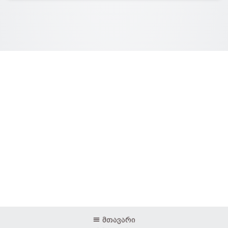
მთავარი