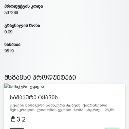
პროდუქტის კოდი
33728მ
გზავნილის წონა
0.09
ნანახია
9519
მსგავსი პროდუქტები
სამაჯური ტყავის
ტყავის სამაჯური სამაჯური ტყავის, ქამრისებრი
შესაკრავით, ლითონის ჯვრით. ზომა: სიგრძე - 23,5ს…
3.2