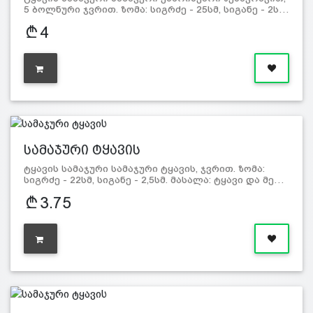
5 ბოლნური ჯვრით. ზომა: სიგრძე - 25სმ, სიგანე - 2ს…
4
სამაჯური ტყავის
ტყავის სამაჯური სამაჯური ტყავის, ჯვრით. ზომა:
სიგრძე - 22სმ, სიგანე - 2,5სმ. მასალა: ტყავი და მე…
3.75