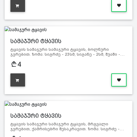
სამაჯური ტყავის
ტყავის სამაჯური სამაჯური ტყავის, ბოლნური
ჯვრებით. ზომა: სიგრძე - 23სმ, სიგანე - 2სმ, შუაში -…
4
სამაჯური ტყავის
ტყავის სამაჯური სამაჯური ტყავის, მრგვალი
ჯვრებით, ქამრისებრი შესაკრავით. ზომა: სიგრძე -…