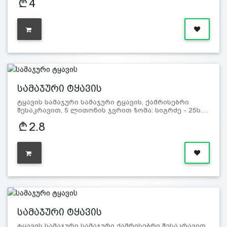
4
სამაჯური ტყავის
ტყავის სამაჯური სამაჯური ტყავის, ქამრისებრი
შესაკრავით, 5 ლითონის ჯვრით ზომა: სიგრძე - 25ს…
2.8
სამაჯური ტყავის
ტყავის სამაჯური სამაჯური ქამრისებრი შესაკრავით,