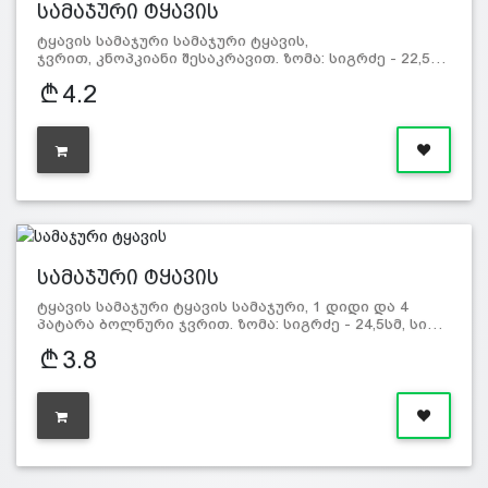
სამაჯური ტყავის
ტყავის სამაჯური სამაჯური ტყავის,
ჯვრით, კნოპკიანი შესაკრავით. ზომა: სიგრძე - 22,5…
4.2
სამაჯური ტყავის
ტყავის სამაჯური ტყავის სამაჯური, 1 დიდი და 4
პატარა ბოლნური ჯვრით. ზომა: სიგრძე - 24,5სმ, სი…
3.8