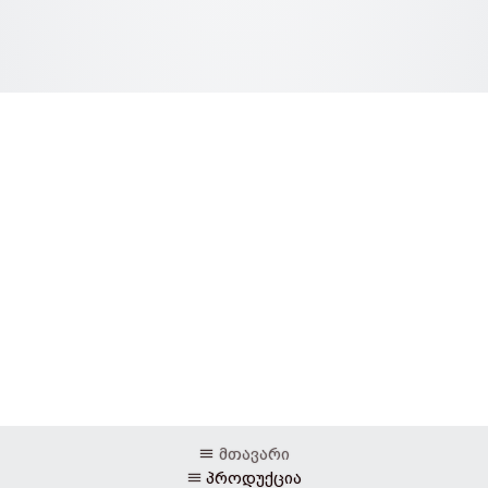
მთავარი
პროდუქცია