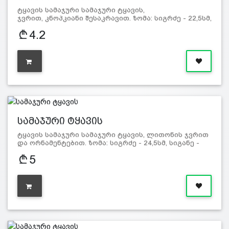
ტყავის სამაჯური სამაჯური ტყავის,
ჯვრით, კნოპკიანი შესაკრავით. ზომა: სიგრძე - 22,5სმ,
სიგანე - 1,9სმ. მასა…
4.2
სამაჯური ტყავის
ტყავის სამაჯური სამაჯური ტყავის, ლითონის ჯვრით
და ორნამენტებით. ზომა: სიგრძე - 24,5სმ, სიგანე -
3,5სმ. მა…
5