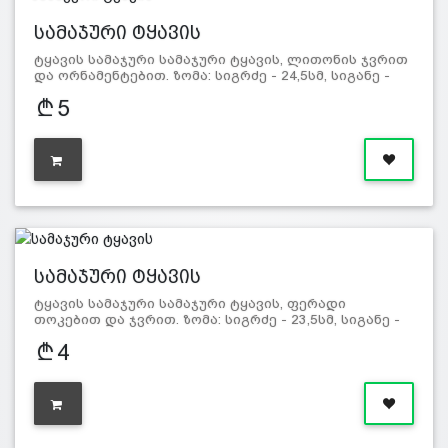
სამაჯური ტყავის
ტყავის სამაჯური სამაჯური ტყავის, ლითონის ჯვრით
და ორნამენტებით. ზომა: სიგრძე - 24,5სმ, სიგანე -
3,5სმ. მა…
5
სამაჯური ტყავის
ტყავის სამაჯური სამაჯური ტყავის, ფერადი
თოკებით და ჯვრით. ზომა: სიგრძე - 23,5სმ, სიგანე -
2,5სმ. მასალა: ტ…
4