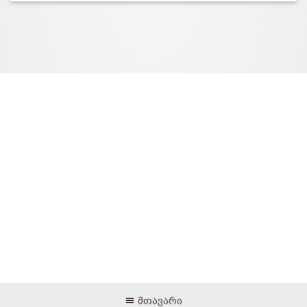
მთავარი