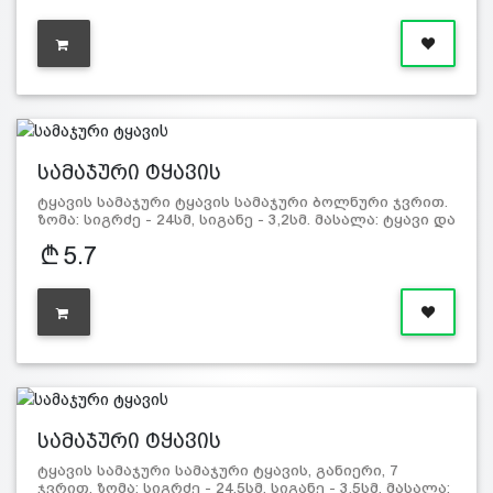
სამაჯური ტყავის
ტყავის სამაჯური ტყავის სამაჯური ბოლნური ჯვრით.
ზომა: სიგრძე - 24სმ, სიგანე - 3,2სმ. მასალა: ტყავი და
მეტალი.
5.7
სამაჯური ტყავის
ტყავის სამაჯური სამაჯური ტყავის, განიერი, 7
ჯვრით. ზომა: სიგრძე - 24,5სმ, სიგანე - 3,5სმ. მასალა: