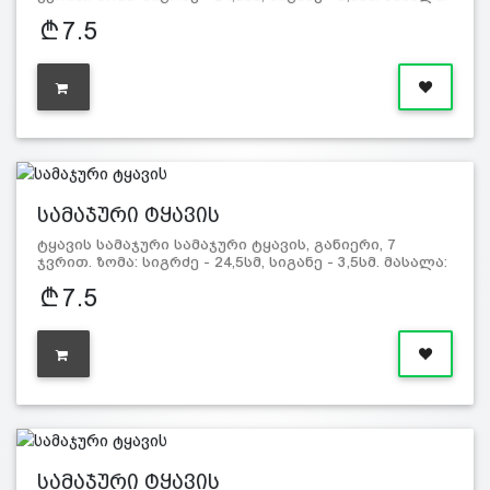
ტყავი და…
7.5
სამაჯური ტყავის
ტყავის სამაჯური სამაჯური ტყავის, განიერი, 7
ჯვრით. ზომა: სიგრძე - 24,5სმ, სიგანე - 3,5სმ. მასალა:
ტყავი და…
7.5
სამაჯური ტყავის