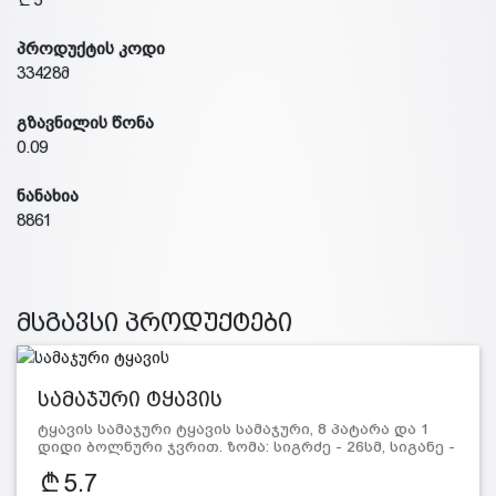
პროდუქტის კოდი
33428მ
გზავნილის წონა
0.09
ნანახია
8861
მსგავსი პროდუქტები
სამაჯური ტყავის
ტყავის სამაჯური ტყავის სამაჯური, 8 პატარა და 1
დიდი ბოლნური ჯვრით. ზომა: სიგრძე - 26სმ, სიგანე -
2,7სმ. მა…
5.7