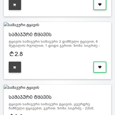
სამაჯური ტყავის
ტყავის სამაჯური სამაჯური 2 დაწნული ტყავით, 6
მეტალის რგოლით, 1 დიდი ჯვრით. ზომა: სიგრძე -
21,5სმ, სიგანე…
2.8
სამაჯური ტყავის
ტყავის სამაჯური სამაჯური ტყავის, გვერდზე
ჩაწნული ტყავებთ, ჯვრით. ზომა: სიგრძე - 22სმ,
სიგანე - 2,5სმ. მას…