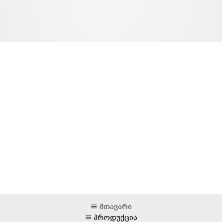
მთავარი
პროდუქცია