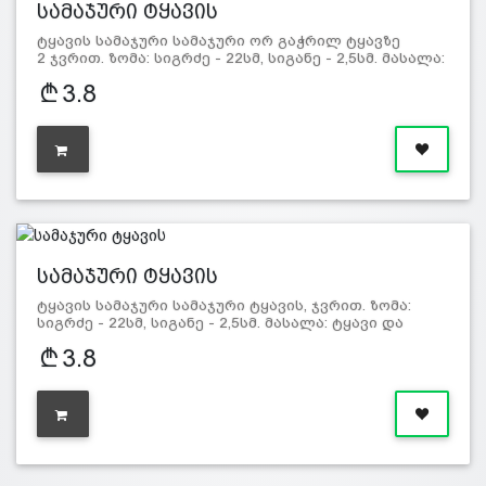
სამაჯური ტყავის
ტყავის სამაჯური სამაჯური ორ გაჭრილ ტყავზე
2 ჯვრით. ზომა: სიგრძე - 22სმ, სიგანე - 2,5სმ. მასალა:
ტყავი და მ…
3.8
სამაჯური ტყავის
ტყავის სამაჯური სამაჯური ტყავის, ჯვრით. ზომა:
სიგრძე - 22სმ, სიგანე - 2,5სმ. მასალა: ტყავი და
მეტალი.
3.8