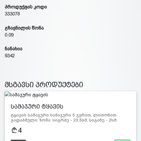
პროდუქტის კოდი
33307მ
გზავნილის წონა
0.09
ნანახია
9342
მსგავსი პროდუქტები
სამაჯური ტყავის
ტყავის სამაჯური სამაჯური 5 ჯვრით, ლითონით
გადაბმული. ზომა: სიგრძე - 23,5სმ, სიგანე - 2სმ.
მასალა…
4