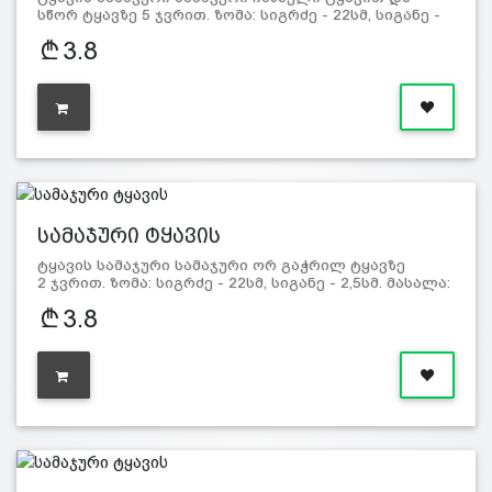
სწორ ტყავზე 5 ჯვრით. ზომა: სიგრძე - 22სმ, სიგანე -
3სმ. მასა…
3.8
სამაჯური ტყავის
ტყავის სამაჯური სამაჯური ორ გაჭრილ ტყავზე
2 ჯვრით. ზომა: სიგრძე - 22სმ, სიგანე - 2,5სმ. მასალა:
ტყავი და მ…
3.8