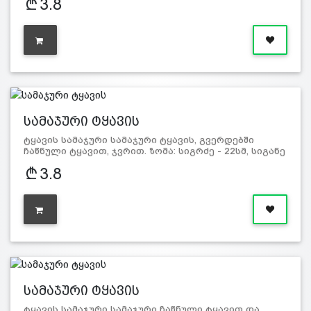
3.8
სამაჯური ტყავის
ტყავის სამაჯური სამაჯური ტყავის, გვერდებში
ჩაწნული ტყავით, ჯვრით. ზომა: სიგრძე - 22სმ, სიგანე
- 2,5სმ. მასა…
3.8
სამაჯური ტყავის
ტყავის სამაჯური სამაჯური ჩაწნული ტყავით და