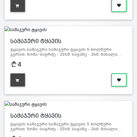
სამაჯური ტყავის
ტყავის სამაჯური სამაჯური ტყავის 5 ბოლნური
ჯვრით. ზომა: სიგრძე - 23სმ, სიგანე - 2სმ. მასალა:…
4
სამაჯური ტყავის
ტყავის სამაჯური სამაჯური ტყავის 5 ბოლნური
ჯვრით. ზომა: სიგრძე - 23სმ, სიგანე - 2სმ. მასალა:…