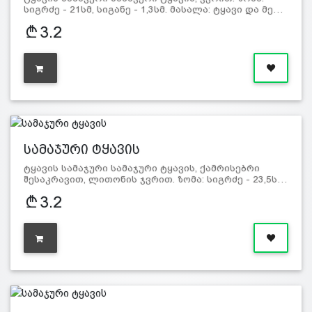
სიგრძე - 21სმ, სიგანე - 1,3სმ. მასალა: ტყავი და მე…
3.2
სამაჯური ტყავის
ტყავის სამაჯური სამაჯური ტყავის, ქამრისებრი
შესაკრავით, ლითონის ჯვრით. ზომა: სიგრძე - 23,5ს…
3.2