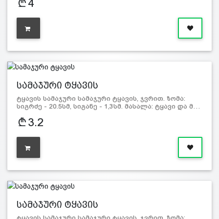
4
სამაჯური ტყავის
ტყავის სამაჯური სამაჯური ტყავის, ჯვრით. ზომა:
სიგრძე - 20.5სმ, სიგანე - 1,3სმ. მასალა: ტყავი და მ…
3.2
სამაჯური ტყავის
ტყავის სამაჯური სამაჯური ტყავის, ჯვრით. ზომა: