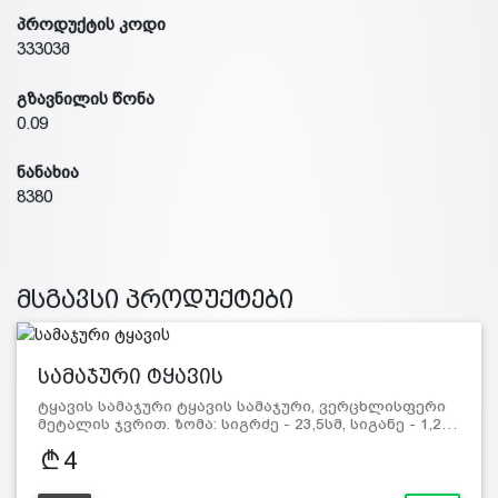
პროდუქტის კოდი
33303მ
გზავნილის წონა
0.09
ნანახია
8380
მსგავსი პროდუქტები
სამაჯური ტყავის
ტყავის სამაჯური ტყავის სამაჯური, ვერცხლისფერი
მეტალის ჯვრით. ზომა: სიგრძე - 23,5სმ, სიგანე - 1,2…
4