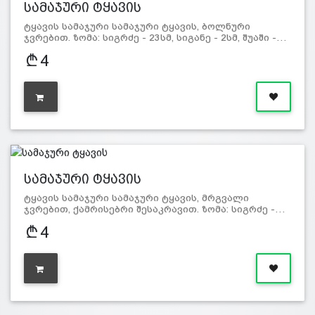
სამაჯური ტყავის
ტყავის სამაჯური სამაჯური ტყავის, ბოლნური
ჯვრებით. ზომა: სიგრძე - 23სმ, სიგანე - 2სმ, შუაში -…
4
სამაჯური ტყავის
ტყავის სამაჯური სამაჯური ტყავის, მრგვალი
ჯვრებით, ქამრისებრი შესაკრავით. ზომა: სიგრძე -…
4