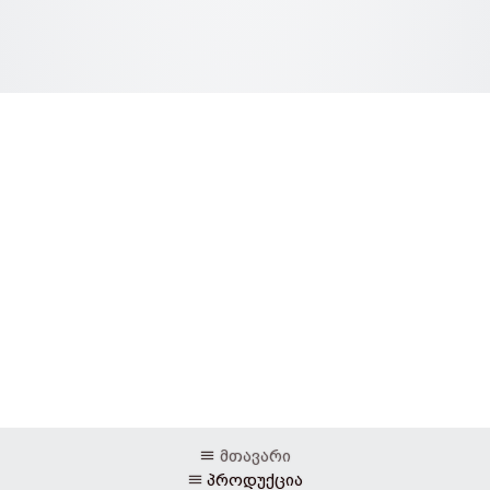
მთავარი
პროდუქცია