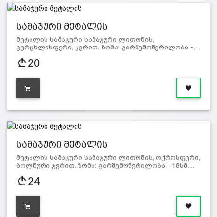
სამაჯური მეტალის
მეტალის სამაჯური სამაჯური ლითონის,
ვერცხლისფერი, ჯვრით. ზომა: გარშემოწერილობა -…
20
სამაჯური მეტალის
მეტალის სამაჯური სამაჯური ლითონის, ოქროსფერი,
ბოლნური ჯვრით. ზომა: გარშემოწერილობა - 18სმ…
24