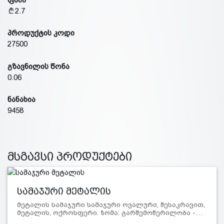
2.7
პროდუქტის კოდი
27500
გზავნილის წონა
0.06
ნანახია
9458
მსგავსი პროდუქტები
სამაჯური მეტალის
მეტალის სამაჯური სამაჯური ოვალური, შესაკრავით,
მეტალის, ოქროსფერი. ზომა: გარშემოწერილობა -…