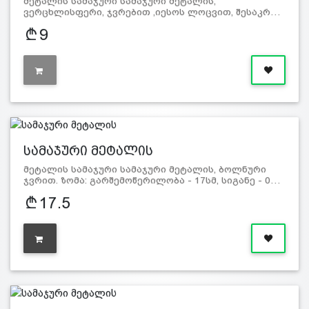
მეტალის სამაჯური სამაჯური მეტალის,
ვერცხლისფერი, ჯვრებით ,იესოს ლოცვით, შესაკრ…
9
სამაჯური მეტალის
მეტალის სამაჯური სამაჯური მეტალის, ბოლნური
ჯვრით. ზომა: გარშემოწერილობა - 17სმ, სიგანე - 0…
17.5