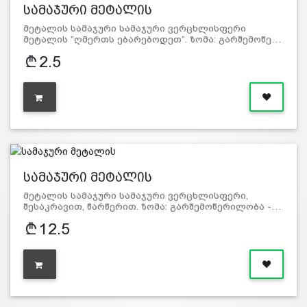
სამაჯური მეტალის
მეტალის სამაჯური სამაჯური ვერცხლისფერი
მეტალის ”ღმერთს ებარებოდეთ”. ზომა: გარშემოწე…
2.5
სამაჯური მეტალის
მეტალის სამაჯური სამაჯური ვერცხლისფერი,
შესაკრავით, წარწერით. ზომა: გარშემოწერილობა -…
12.5