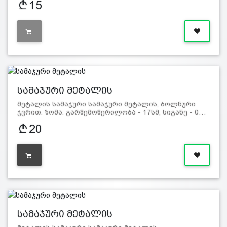
15
სამაჯური მეტალის
მეტალის სამაჯური სამაჯური მეტალის, ბოლნური
ჯვრით. ზომა: გარშემოწერილობა - 17სმ, სიგანე - 0…
20
სამაჯური მეტალის