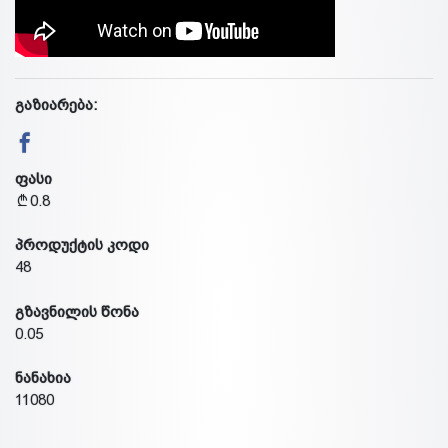
გაზიარება:
ფასი
0.8
პროდუქტის კოდი
48
გზავნილის წონა
0.05
ნანახია
11080