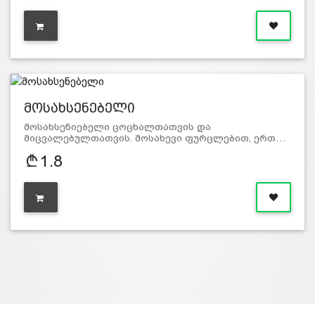
მოსახსენებელი
მოსახსენიებელი ცოცხალთათვის და
მიცვალებულთათვის. მოსახევი ფურცლებით, ერთ…
1.8