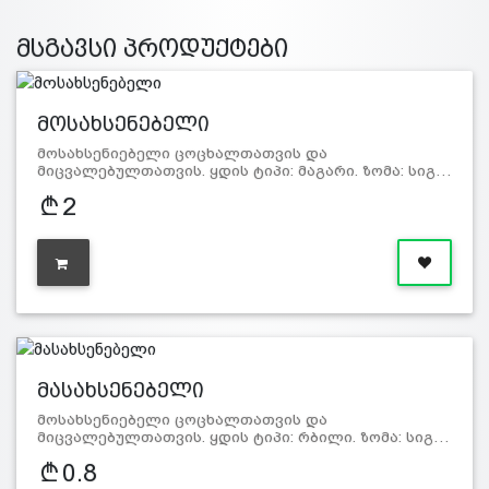
მსგავსი პროდუქტები
მოსახსენებელი
მოსახსენიებელი ცოცხალთათვის და
მიცვალებულთათვის. ყდის ტიპი: მაგარი. ზომა: სიგ…
2
მასახსენებელი
მოსახსენიებელი ცოცხალთათვის და
მიცვალებულთათვის. ყდის ტიპი: რბილი. ზომა: სიგ…
0.8