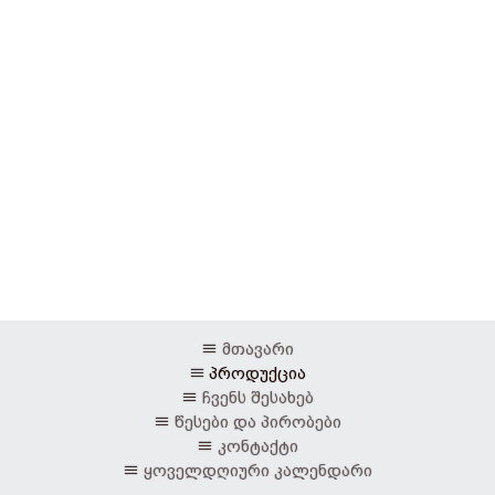
მთავარი
პროდუქცია
ჩვენს შესახებ
წესები და პირობები
კონტაქტი
ყოველდღიური კალენდარი