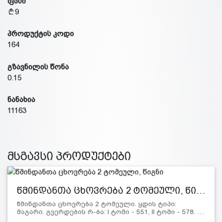
ფასი
9
პროდუქტის კოდი
164
გზავნილის წონა
0.15
ნანახია
11163
მსგავსი პროდუქტები
წმინდანთა ცხოვრება 2 ტომეული, წი…
წმინდანთა ცხოვრება 2 ტომეული. ყდის ტიპი:
მაგარი. გვერდების რ-ბა: l ტომი - 551, ll ტომი - 578. …