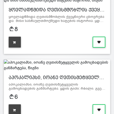
ყოვლადწმიდა ღვთისმშობლის ქვეყ…
ყოვლადწმიდა ღვთისმშობლის ქვეყნიერი ცხოვრება
და მისი სასწაულთმოქმედი ხატების ისტორია. ყდ…
8
აპოკალიპსი, იოანე ღვთისმეტყველ…
აპოკალიპსი, იოანე ღვთისმეტყველის
გამოცხადების განმარტება. ყდის ტიპი: რბილი. გვე…
6