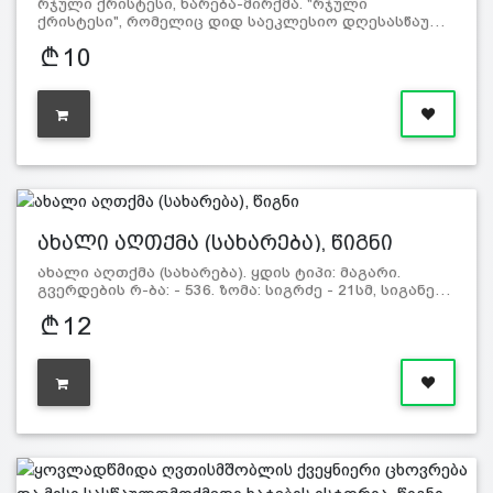
რჯული ქრისტესი, ხარება-მირქმა. "რჯული
ქრისტესი", რომელიც დიდ საეკლესიო დღესასწაუ…
10
ახალი აღთქმა (სახარება), წიგნი
ახალი აღთქმა (სახარება). ყდის ტიპი: მაგარი.
გვერდების რ-ბა: - 536. ზომა: სიგრძე - 21სმ, სიგანე…
12