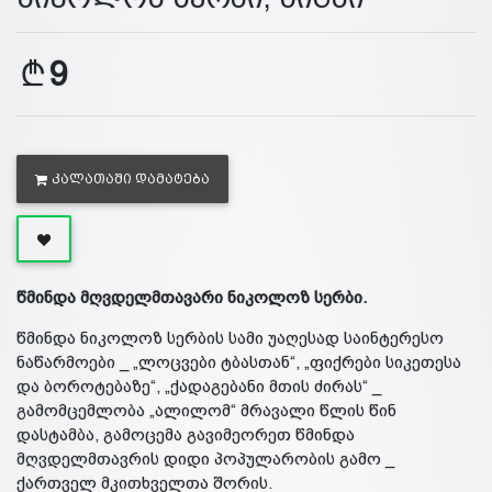
9
ᲙᲐᲚᲐᲗᲐᲨᲘ ᲓᲐᲛᲐᲢᲔᲑᲐ
წმინდა მღვდელმთავარი ნიკოლოზ სერბი.
წმინდა ნიკოლოზ სერბის სამი უაღესად საინტერესო
ნაწარმოები _ „ლოცვები ტბასთან“, „ფიქრები სიკეთესა
და ბოროტებაზე“, „ქადაგებანი მთის ძირას“ _
გამომცემლობა „ალილომ“ მრავალი წლის წინ
დასტამბა, გამოცემა გავიმეორეთ წმინდა
მღვდელმთავრის დიდი პოპულარობის გამო _
ქართველ მკითხველთა შორის.