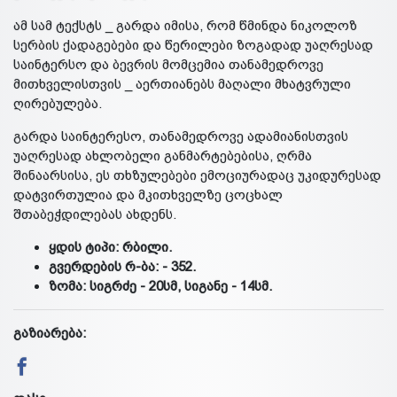
ამ სამ ტექსტს _ გარდა იმისა, რომ წმინდა ნიკოლოზ
სერბის ქადაგებები და წერილები ზოგადად უაღრესად
საინტერსო და ბევრის მომცემია თანამედროვე
მითხველისთვის _ აერთიანებს მაღალი მხატვრული
ღირებულება.
გარდა საინტერესო, თანამედროვე ადამიანისთვის
უაღრესად ახლობელი განმარტებებისა, ღრმა
შინაარსისა, ეს თხზულებები ემოციურადაც უკიდურესად
დატვირთულია და მკითხველზე ცოცხალ
შთაბეჭდილებას ახდენს.
ყდის ტიპი: რბილი.
გვერდების რ-ბა: - 352.
ზომა: სიგრძე - 20სმ, სიგანე - 14სმ.
გაზიარება: