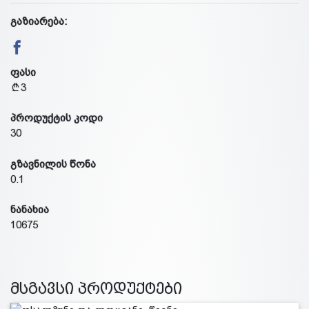
გაზიარება:
ფასი
3
პროდუქტის კოდი
30
გზავნილის წონა
0.1
ნანახია
10675
მსგავსი პროდუქტები