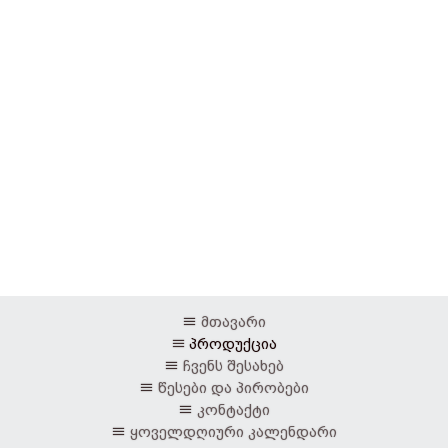
მთავარი
პროდუქცია
ჩვენს შესახებ
წესები და პირობები
კონტაქტი
ყოველდღიური კალენდარი