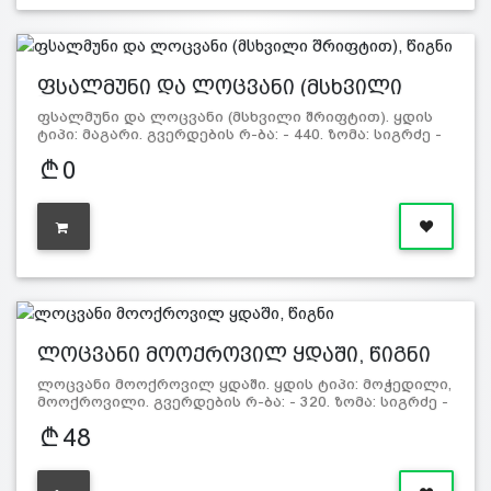
ფსალმუნი და ლოცვანი (მსხვილი
შრი…
ფსალმუნი და ლოცვანი (მსხვილი შრიფტით). ყდის
ტიპი: მაგარი. გვერდების რ-ბა: - 440. ზომა: სიგრძე -
21სმ, სიგ…
0
ლოცვანი მოოქროვილ ყდაში, წიგნი
ლოცვანი მოოქროვილ ყდაში. ყდის ტიპი: მოჭედილი,
მოოქროვილი. გვერდების რ-ბა: - 320. ზომა: სიგრძე -
1…
48