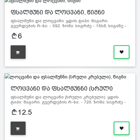
ფსალმუნი და ლოცვანი, წიგნი
ფსალმუნი და ლოცვანი. ყდის ტიპი: მაგარი.
გვერდების რ-ბა: - 592. ზომა: სიგრძე - 15სმ, სიგანე -
11სმ. ყდაზე შე…
6
ლოცვანი და ფსალმუნნი (სრული
კრებ…
ფსალმუნი და ლოცვანი (სრული კრებული). ყდის
ტიპი: მაგარი. გვერდების რ-ბა: - 720. ზომა: სიგრძე -
17სმ, სიგ…
12.5