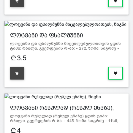
ლოცვანი და ფსალმუნნი
მიცვალებულ…
ლოცვანი და ფსალმუნნი მიცვალებულთათვის ყდის
ტიპი: რბილი. გვერდების რ-ბა: - 272. ზომა: სიგრძე -
14სმ, სიგ…
3.5
ლოცვანი რუსულად (რუსულ ენაზე),
წიგნი
ლოცვანი რუსულად (რუსულ ენაზე) ყდის ტიპი:
რბილი. გვერდების რ-ბა: - 445. ზომა: სიგრძე - 11სმ,
სიგანე - 8სმ.
4