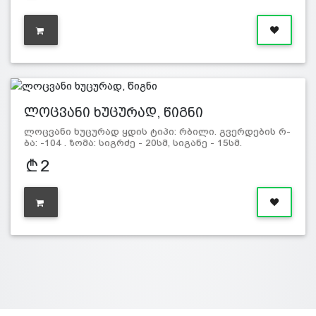
ლოცვანი ხუცურად, წიგნი
ლოცვანი ხუცურად ყდის ტიპი: რბილი. გვერდების რ-
ბა: -104 . ზომა: სიგრძე - 20სმ, სიგანე - 15სმ.
2