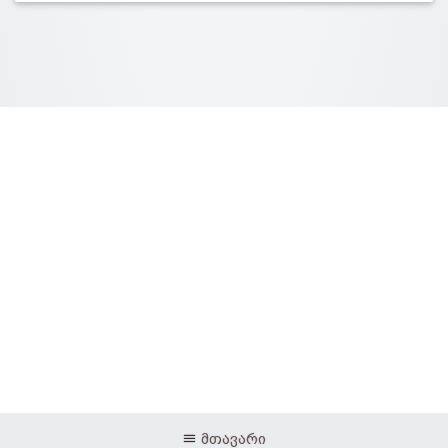
მთავარი