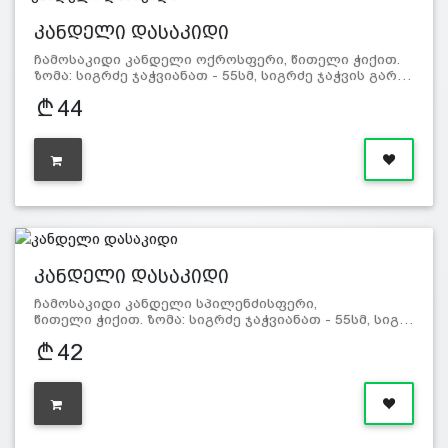
კანდელი დასაკიდი
ჩამოსაკიდი კანდელი ოქროსფერი, წითელი ჭიქით.
ზომა: სიგრძე ჯაჭვიანათ - 55სმ, სიგრძე ჯაჭვის გარ…
44
კანდელი დასაკიდი
ჩამოსაკიდი კანდელი სპილენძისფერი,
წითელი ჭიქით. ზომა: სიგრძე ჯაჭვიანათ - 55სმ, სიგ…
42