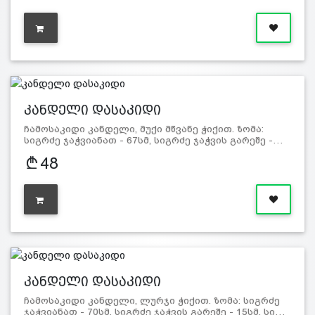
კანდელი დასაკიდი
ჩამოსაკიდი კანდელი, მუქი მწვანე ჭიქით. ზომა:
სიგრძე ჯაჭვიანათ - 67სმ, სიგრძე ჯაჭვის გარეშე -…
48
კანდელი დასაკიდი
ჩამოსაკიდი კანდელი, ლურჯი ჭიქით. ზომა: სიგრძე
ჯაჭვიანათ - 70სმ, სიგრძე ჯაჭვის გარეშე - 15სმ, სი…