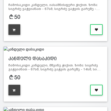
ჩამოსაკიდი კანდელი, იასამნისფერი ჭიქით. ზომა:
სიგრძე ჯაჭვიანათ - 67სმ, სიგრძე ჯაჭვის გარეშე -…
50
კანდელი დასაკიდი
ჩამოსაკიდი კანდელი, მწვანე ჭიქით. ზომა: სიგრძე
ჯაჭვიანათ - 67სმ, სიგრძე ჯაჭვის გარეშე - 14სმ, სი…
50