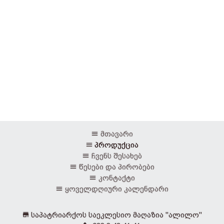
მთავარი
პროდუქცია
ჩვენს შესახებ
წესები და პირობები
კონტაქტი
ყოველდღიური კალენდარი
საპატრიარქოს საეკლესიო მაღაზია "ალილო"