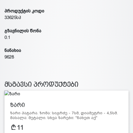
პროდუქტის კოდი
33625სპ
გზავნილის წონა
0.1
ნანახია
9628
მსგავსი პროდუქტები
ზარი
ზარი პატარა. ზომა: სიგრძე - 7სმ, დიამეტრი - 4,5სმ.
მასალა: მეტალი. სხვა ზარები: "ნახეთ აქ"
11