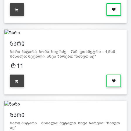
ზარი
ზარი პატარა. ზომა: სიგრძე - 7სმ, დიამეტრი - 4,5სმ.
მასალა: მეტალი. სხვა ზარები: "ნახეთ აქ"
11
ზარი
ზარი პატარა. მასალა: მეტალი. სხვა ზარები: "ნახეთ
აქ"