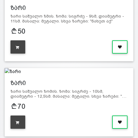
ზარი
ზარი საშუალო ზმის. ზომა: სიგრძე - 9სმ, დიამეტრი -
11სმ. მასალა: მეტალი. სხვა ზარები: "ნახეთ აქ"
50
ზარი
ზარი საშუალო ზომის. ზომა: სიგრძე - 10სმ,
დიამეტრი - 12,5სმ. მასალა: მეტალი. სხვა ზარები: "…
70