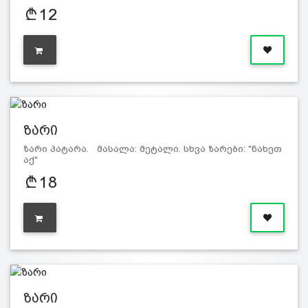
12
ზარი
ზარი პატარა. მასალა: მეტალი. სხვა ზარები: "ნახეთ
აქ"
18
ზარი