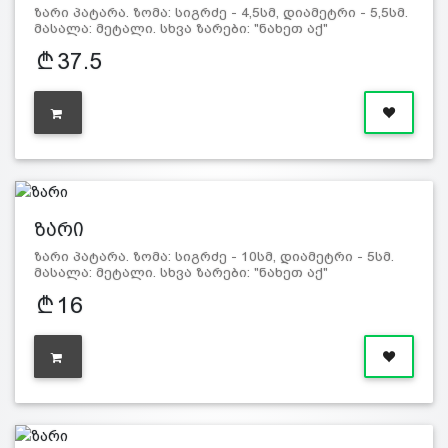
ზარი პატარა. ზომა: სიგრძე - 4,5სმ, დიამეტრი - 5,5სმ.
მასალა: მეტალი. სხვა ზარები: "ნახეთ აქ"
37.5
ზარი
ზარი პატარა. ზომა: სიგრძე - 10სმ, დიამეტრი - 5სმ.
მასალა: მეტალი. სხვა ზარები: "ნახეთ აქ"
16