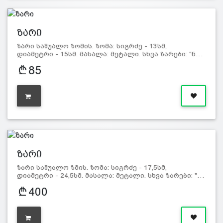
ზარი
ზარი საშუალო ზომის. ზომა: სიგრძე - 13სმ,
დიამეტრი - 15სმ. მასალა: მეტალი. სხვა ზარები: "ნ…
85
ზარი
ზარი საშუალო ზმის. ზომა: სიგრძე - 17,5სმ,
დიამეტრი - 24,5სმ. მასალა: მეტალი. სხვა ზარები: "…
400