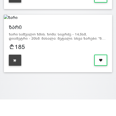
ზარი
ზარი საშუალო ზმის. ზომა: სიგრძე - 14,5სმ,
დიამეტრი - 20სმ. მასალა: მეტალი. სხვა ზარები: "ნ…
185