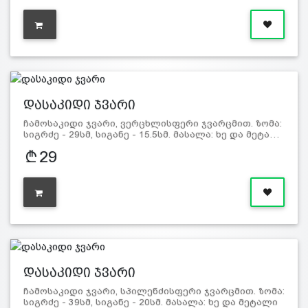
დასაკიდი ჯვარი
ჩამოსაკიდი ჯვარი, ვერცხლისფერი ჯვარცმით. ზომა:
სიგრძე - 29სმ, სიგანე - 15.5სმ. მასალა: ხე და მეტა…
29
დასაკიდი ჯვარი
ჩამოსაკიდი ჯვარი, სპილენძისფერი ჯვარცმით. ზომა:
სიგრძე - 39სმ, სიგანე - 20სმ. მასალა: ხე და მეტალი