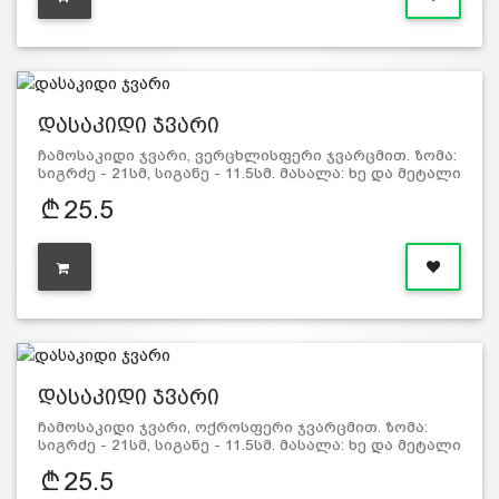
დასაკიდი ჯვარი
ჩამოსაკიდი ჯვარი, ვერცხლისფერი ჯვარცმით. ზომა:
სიგრძე - 21სმ, სიგანე - 11.5სმ. მასალა: ხე და მეტალი
25.5
დასაკიდი ჯვარი
ჩამოსაკიდი ჯვარი, ოქროსფერი ჯვარცმით. ზომა:
სიგრძე - 21სმ, სიგანე - 11.5სმ. მასალა: ხე და მეტალი
25.5