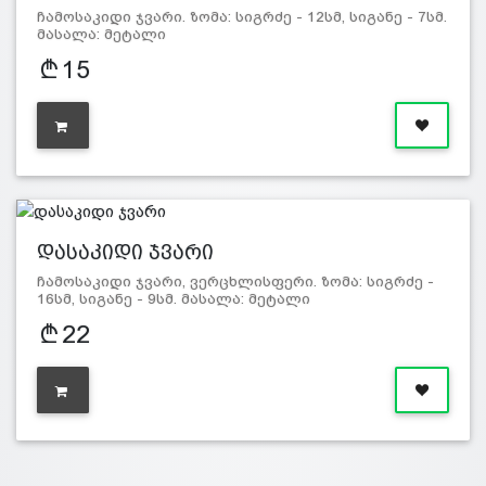
ჩამოსაკიდი ჯვარი. ზომა: სიგრძე - 12სმ, სიგანე - 7სმ.
მასალა: მეტალი
15
დასაკიდი ჯვარი
ჩამოსაკიდი ჯვარი, ვერცხლისფერი. ზომა: სიგრძე -
16სმ, სიგანე - 9სმ. მასალა: მეტალი
22