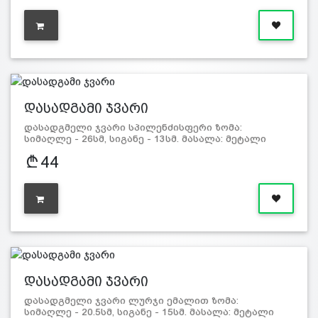
დასადგამი ჯვარი
დასადგმელი ჯვარი სპილენძისფერი ზომა:
სიმაღლე - 26სმ, სიგანე - 13სმ. მასალა: მეტალი
44
დასადგამი ჯვარი
დასადგმელი ჯვარი ლურჯი ემალით ზომა:
სიმაღლე - 20.5სმ, სიგანე - 15სმ. მასალა: მეტალი