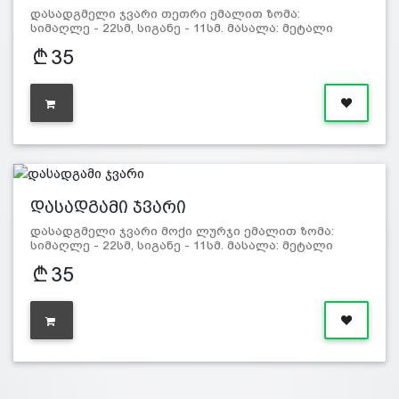
დასადგმელი ჯვარი თეთრი ემალით ზომა:
სიმაღლე - 22სმ, სიგანე - 11სმ. მასალა: მეტალი
35
დასადგამი ჯვარი
დასადგმელი ჯვარი მოქი ლურჯი ემალით ზომა:
სიმაღლე - 22სმ, სიგანე - 11სმ. მასალა: მეტალი
35