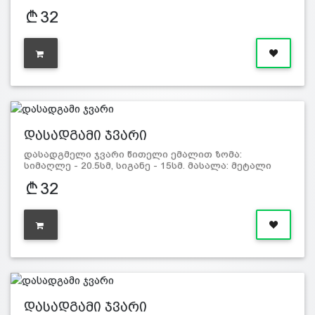
32
დასადგამი ჯვარი
დასადგმელი ჯვარი წითელი ემალით ზომა:
სიმაღლე - 20.5სმ, სიგანე - 15სმ. მასალა: მეტალი
32
დასადგამი ჯვარი