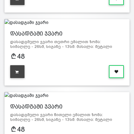
დასადგამი ჯვარი
დასადგმელი ჯვარი თეთრი ემალით ზომა:
სიმაღლე - 26სმ, სიგანე - 13სმ. მასალა: მეტალი
48
დასადგამი ჯვარი
დასადგმელი ჯვარი წითელი ემალით ზომა:
სიმაღლე - 26სმ, სიგანე - 13სმ. მასალა: მეტალი
48