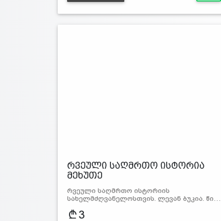
რვეული საღმრთო ისტორია
მეხუთე
რვეული საღმრთო ისტორიის
სახელმძღვანელოსთვის. ლევან ბუკია. წი…
3