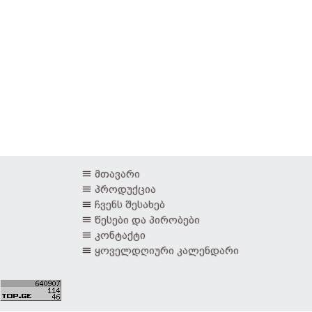
მთავარი
პროდუქცია
ჩვენს შესახებ
წესები და პირობები
კონტაქტი
ყოველდღიური კალენდარი