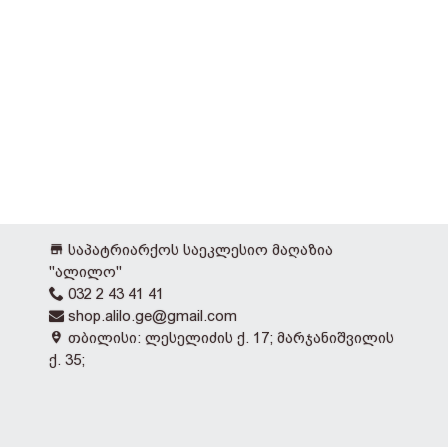
საპატრიარქოს საეკლესიო მაღაზია
"ალილო"
032 2 43 41 41
shop.alilo.ge@gmail.com
თბილისი: ლესელიძის ქ. 17; მარჯანიშვილის
ქ. 35;