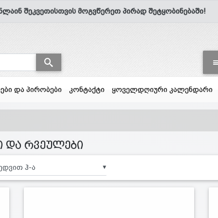
ნლაინ შეკვეთისთვის მოგვწერეთ პირად შეტყობინებაში!
სები და პირობები
კონტაქტი
ყოველდღიური კალენდარი
ი და რვეულები
▼