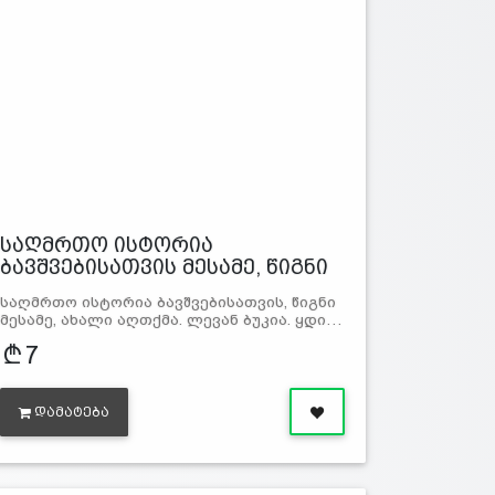
საღმრთო ისტორია
ბავშვებისათვის მესამე, წიგნი
საღმრთო ისტორია ბავშვებისათვის, წიგნი
მესამე, ახალი აღთქმა. ლევან ბუკია. ყდი…
7
ᲓᲐᲛᲐᲢᲔᲑᲐ