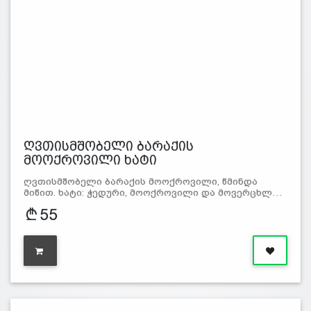
ღვთისმშობელი ბარაქის
მოოქროვილი ხატი
ღვთისმშობელი ბარაქის მოოქროვილი, წმინდა
მიწით. ხატი: ჭედური, მოოქროვილი და მოვერცხლ…
55