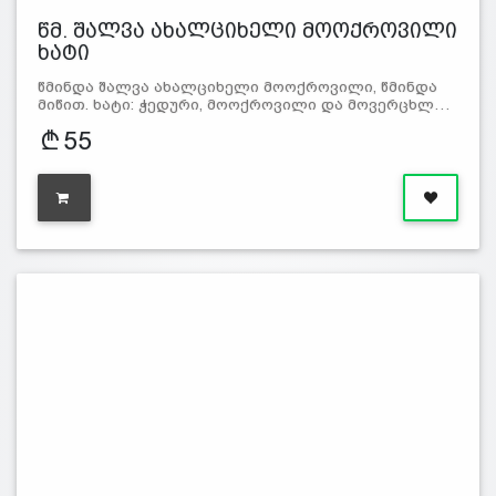
წმ. შალვა ახალციხელი მოოქროვილი
ხატი
წმინდა შალვა ახალციხელი მოოქროვილი, წმინდა
მიწით. ხატი: ჭედური, მოოქროვილი და მოვერცხლ…
55