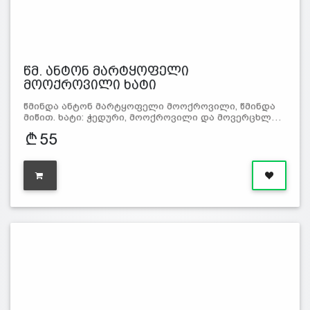
წმ. ანტონ მარტყოფელი
მოოქროვილი ხატი
წმინდა ანტონ მარტყოფელი მოოქროვილი, წმინდა
მიწით. ხატი: ჭედური, მოოქროვილი და მოვერცხლ…
55