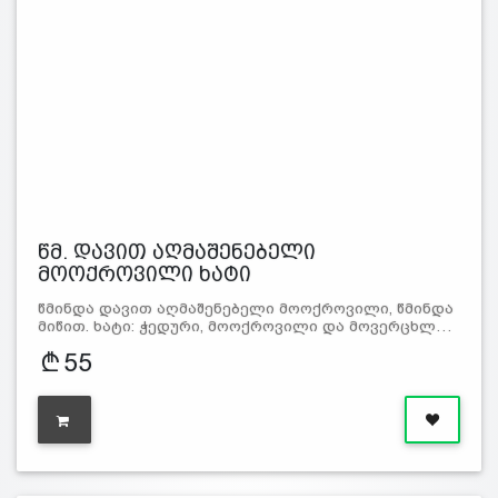
წმ. დავით აღმაშენებელი
მოოქროვილი ხატი
წმინდა დავით აღმაშენებელი მოოქროვილი, წმინდა
მიწით. ხატი: ჭედური, მოოქროვილი და მოვერცხლ…
55