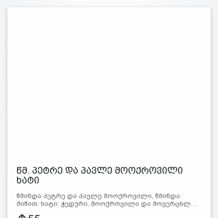
წმ. პეტრე და პავლე მოოქროვილი
ხატი
წმინდა პეტრე და პავლე მოოქროვილი, წმინდა
მიწით. ხატი: ჭედური, მოოქროვილი და მოვერცხლ…