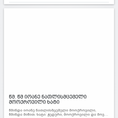
წმ. წმ იოანე ნათლისმცემელი
მოოქროვილი ხატი
წმინდა იოანე ნათლისმცემელი მოოქროვილი,
წმინდა მიწით. ხატი: ჭედური, მოოქროვილი და მოვ…