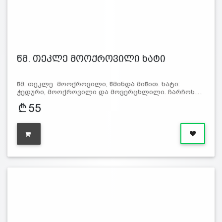
წმ. თეკლე მოოქროვილი ხატი
წმ. თეკლე მოოქროვილი, წმინდა მიწით. ხატი:
ჭედური, მოოქროვილი და მოვერცხლილი. ჩარჩოს…
55