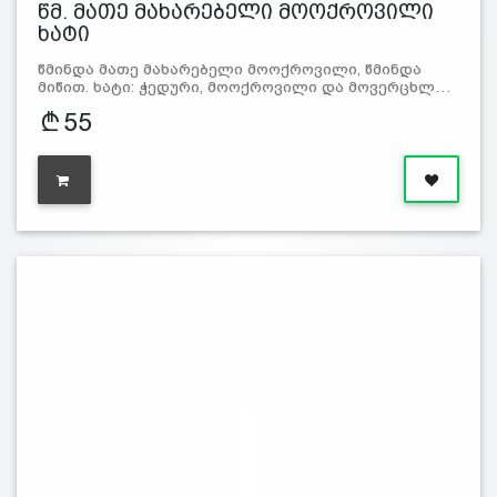
წმ. მათე მახარებელი მოოქროვილი
ხატი
წმინდა მათე მახარებელი მოოქროვილი, წმინდა
მიწით. ხატი: ჭედური, მოოქროვილი და მოვერცხლ…
55