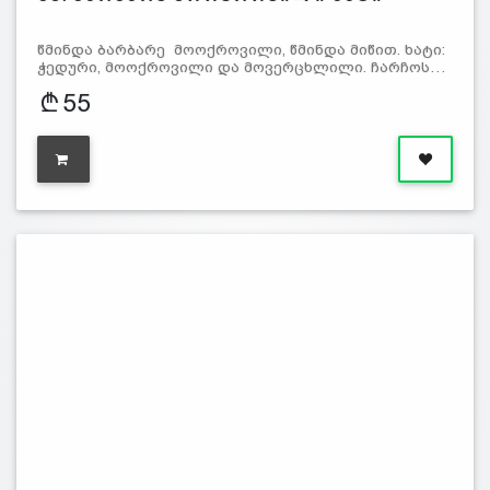
წმინდა ბარბარე მოოქროვილი, წმინდა მიწით. ხატი:
ჭედური, მოოქროვილი და მოვერცხლილი. ჩარჩოს…
55