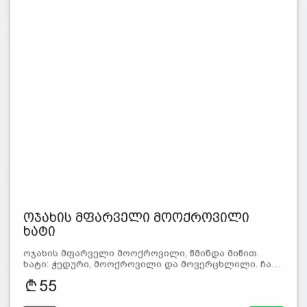
ოჯახის მფარველი მოოქროვილი
ხატი
ოჯახის მფარველი მოოქროვილი, წმინდა მიწით.
ხატი: ჭედური, მოოქროვილი და მოვერცხლილი. ჩა…
55