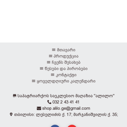
მთავარი
პროდუქცია
ჩვენს შესახებ
წესები და პირობები
კონტაქტი
ყოველდღიური კალენდარი
საპატრიარქოს საეკლესიო მაღაზია "ალილო"
032 2 43 41 41
shop.alilo.ge@gmail.com
თბილისი: ლესელიძის ქ. 17; მარჯანიშვილის ქ. 35;