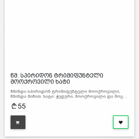
წმ. სპირიდონ ტრიმიფუნტელი
მოოქროვილი ხატი
წმინდა სპირიდონ ტრიმიფუნტელი მოოქროვილი,
წმინდა მიწით. ხატი: ჭედური, მოოქროვილი და მოვ…
55