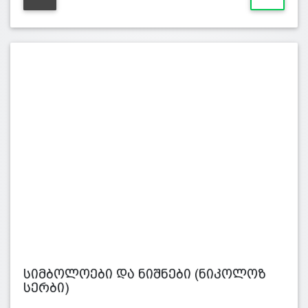
სიმბოლოები და ნიშნები (ნიკოლოზ
სერბი)