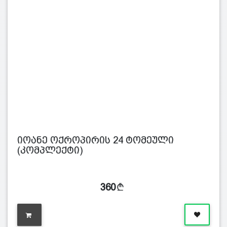
იოანე ოქროპირის 24 ტომეული
(კომპლექტი)
360