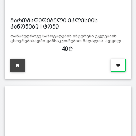
მართმადიდებელი ეკლესიის
კანონები I ტომი
თანამედროვე საზოგადების ინტერესი ეკლესიის
ცხოვრებისადმი განსაკუთრებით მაღალია. ადგილ…
40