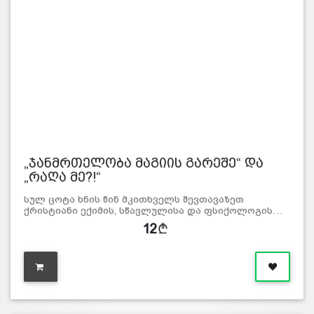
„ჯანმრთელობა მაგიის გარეშე“ და
„რაღა მე?!“
სულ ცოტა ხნის წინ მკითხველს შევთავაზეთ
ქრისტიანი ექიმის, სწავლულისა და ფსიქოლოგის…
12