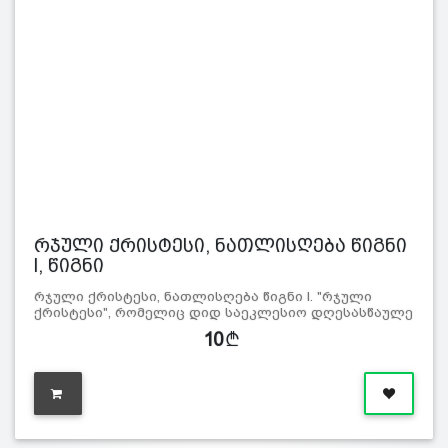
რჯული ქრისტესი, ნათლისღება წიგნი
l, წიგნი
რჯული ქრისტესი, ნათლისღება წიგნი l. "რჯული
ქრისტესი", რომელიც დიდ საეკლესიო დღესასწაულე
10