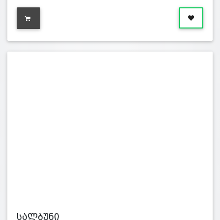
სალბუნი