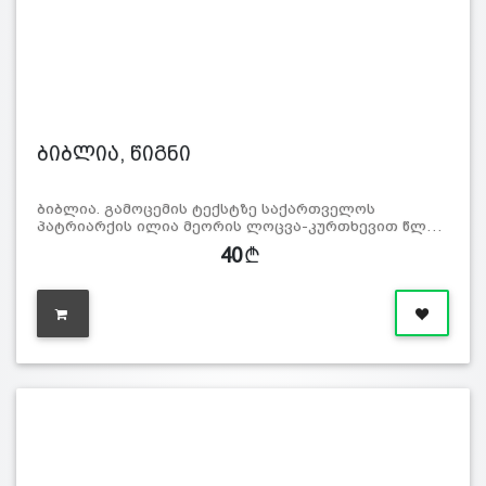
ბიბლია, წიგნი
ბიბლია. გამოცემის ტექსტზე საქართველოს
პატრიარქის ილია მეორის ლოცვა-კურთხევით წლ…
40