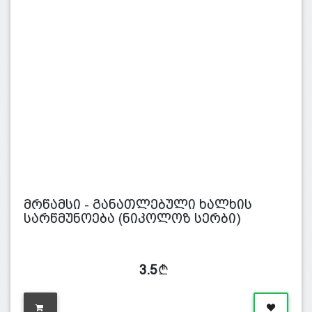
მრწამსი - განათლებული ხალხის
სარწმუნოება (ნიკოლოზ სერბი)
3.5