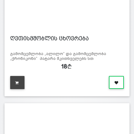
ღვთისმშობლის ცხოვრება
გამომცემლობა „ალილო“ და გამომცემლობა
„ქრონიკონი“ პატარა მკითხველებს სთ
18