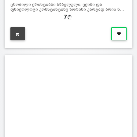
ცნობილი ქრისტიანი სწავლული, ექიმი და
ფსიქოლოგი კონსტანტინე ზორინი კარგად არის ნ…
7