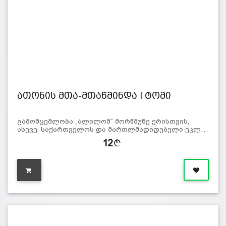
ათონის მთა-მთაწმინდა I ტომი
გამომცემლობა „ალილომ“ მორწმუნე ერისთვის,
ასევე, საქართველოს და მართლმადიდებელი ეკლ…
12