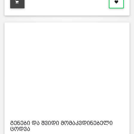
გენები და შვიდი მომაკვდინებელი
ცოდვა