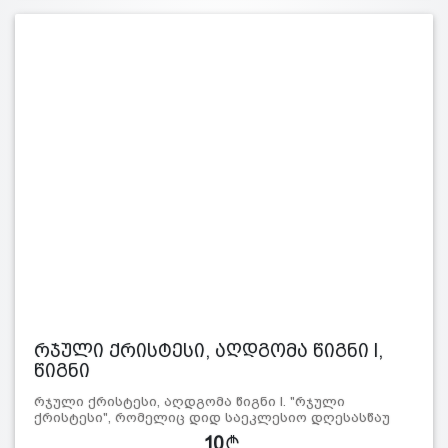
რჯული ქრისტესი, აღდგომა წიგნი l,
წიგნი
რჯული ქრისტესი, აღდგომა წიგნი l. "რჯული
ქრისტესი", რომელიც დიდ საეკლესიო დღესასწაუ
10