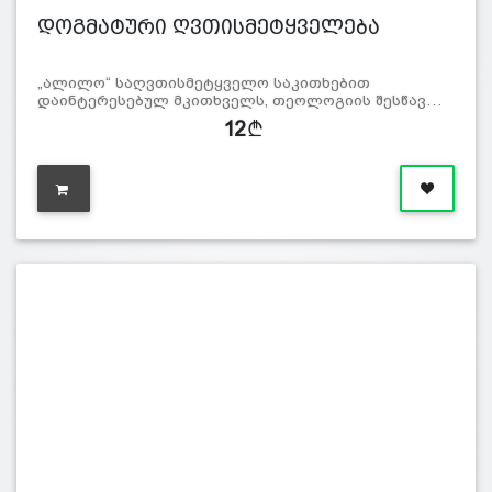
დოგმატური ღვთისმეტყველება
„ალილო“ საღვთისმეტყველო საკითხებით
დაინტერესებულ მკითხველს, თეოლოგიის შესწავ…
12