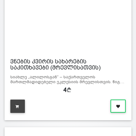
ვნების კვირის სახარების
საკითხავები (მრევლისათვის)
სიახლე „ალილოსგან“ – საქართველოს
მართლმადიდებელი ეკლესიის მრევლისთვის. წიგ…
4