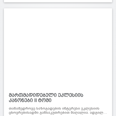
მართმადიდებელი ეკლესიის
კანონები II ტომი
თანამედროვე საზოგადების ინტერესი ეკლესიის
ცხოვრებისადმი განსაკუთრებით მაღალია. ადგილ…