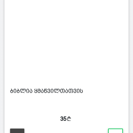
ბიბლია ყმაწვილთათვის
35