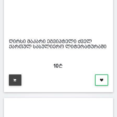
ღირსი მაკარი ეგვიპტელი ძველ
ქართულ სასულიერო ლიტერატურაში
10