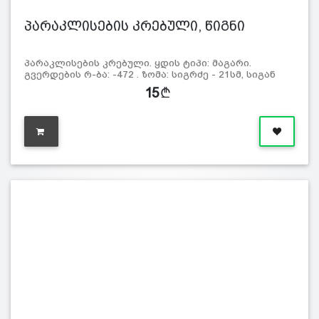
პარაკლისების კრებული, წიგნი
პარაკლისების კრებული. ყდის ტიპი: მაგარი.
გვერდების რ-ბა: -472 . ზომა: სიგრძე - 21სმ, სიგან
15