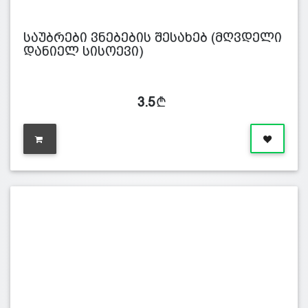
საუბრები ვნებების შესახებ (მღვდელი
დანიელ სისოევი)
3.5