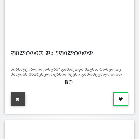
ფილტრით და უფილტროდ
სიახლე „ალილოსგან“ გამოვიდა წიგნი, რომელიც
ძალიან მნიშვნელოვანია ჩვენი გამომცემლობისთ
8