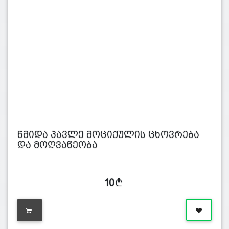
წმიდა პავლე მოციქულის ცხოვრება
და მოღვაწეობა
10