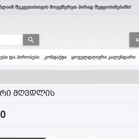
ნლაინ შეკვეთისთვის მოგვწერეთ პირად შეტყობინებაში!
სები და პირობები
კონტაქტი
ყოველდღიური კალენდარი
არი მღვდლის
60