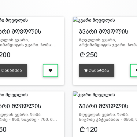
არი მღვდლის
ჯვარი მღვდლის
დლის ჯვარი,
მღვდლის ჯვარი,
იმანდიტის ჯვარი. ზომა:…
არქიმანდიტის ჯვარი. ზომ
200
250
ᲓᲐᲛᲐᲢᲔᲑᲐ
ᲓᲐᲛᲐᲢᲔᲑᲐ
არი მღვდლის
ჯვარი მღვდლის
დლის ჯვარი. ზომა:
მღვდლის ჯვარი. ზომა:
რძე - 9სმ, სიგანე - 7სმ. მ…
სიგრძე ჯაჭვიანათ - 65სმ,
60
120