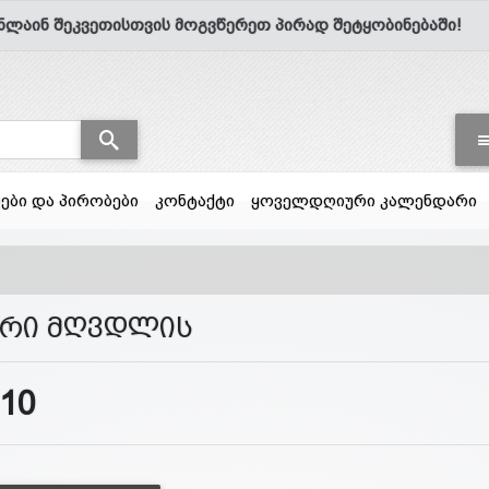
ნლაინ შეკვეთისთვის მოგვწერეთ პირად შეტყობინებაში!
სები და პირობები
კონტაქტი
ყოველდღიური კალენდარი
არი მღვდლის
110