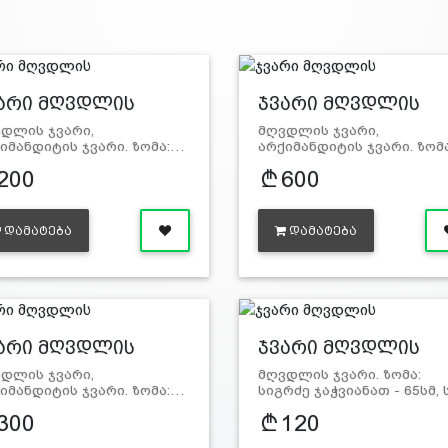
არი მღვდლის
ჯვარი მღვდლის
დლის ჯვარი,
მღვდლის ჯვარი,
იმანდიტის ჯვარი. ზომა:…
არქიმანდიტის ჯვარი. ზომ
200
600
ᲓᲐᲛᲐᲢᲔᲑᲐ
ᲓᲐᲛᲐᲢᲔᲑᲐ
არი მღვდლის
ჯვარი მღვდლის
დლის ჯვარი,
მღვდლის ჯვარი. ზომა:
იმანდიტის ჯვარი. ზომა:…
სიგრძე ჯაჭვიანათ - 65სმ,
300
120