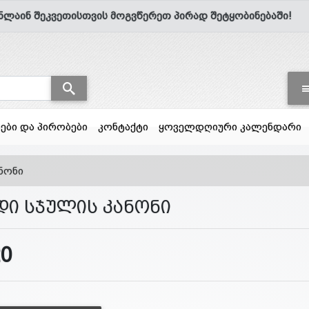
ნლაინ შეკვეთისთვის მოგვწერეთ პირად შეტყობინებაში!
სები და პირობები
კონტაქტი
ყოველდღიური კალენდარი
ნონი
დი სჯულის კანონი
20