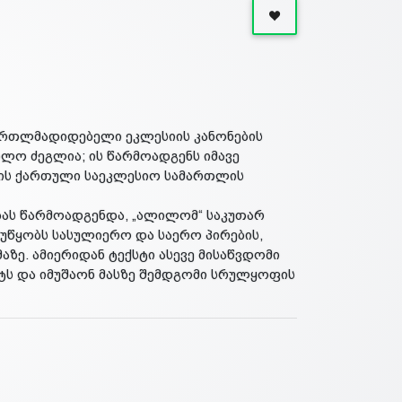
მართლმადიდებელი ეკლესიის კანონების
ლო ძეგლია; ის წარმოადგენს იმავე
ვის ქართული საეკლესიო სამართლის
ობას წარმოადგენდა, „ალილომ“ საკუთარ
ეუწყობს სასულიერო და საერო პირების,
აზე. ამიერიდან ტექსტი ასევე მისაწვდომი
სტს და იმუშაონ მასზე შემდგომი სრულყოფის